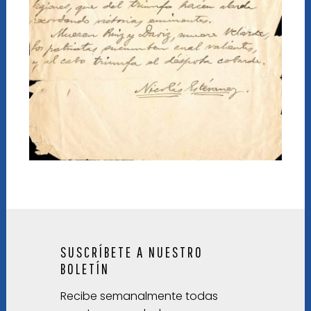
SUSCRÍBETE A NUESTRO
BOLETÍN
Recibe semanalmente todas