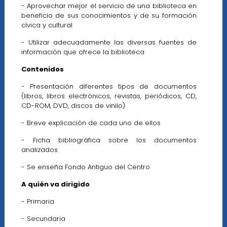
- Aprovechar mejor el servicio de una biblioteca en
beneficio de sus conocimientos y de su formación
cívica y cultural
- Utilizar adecuadamente las diversas fuentes de
información que ofrece la biblioteca
Contenidos
- Presentación diferentes tipos de documentos
(libros, libros electrónicos, revistas, periódicos, CD,
CD-ROM, DVD, discos de vinilo)
- Breve explicación de cada uno de ellos
- Ficha bibliográfica sobre los documentos
analizados
- Se enseña Fondo Antiguo del Centro
A quién va dirigido
- Primaria
- Secundaria