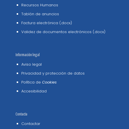
Recursos Humanos
Tablón de anuncios
Factura electrónica (.docx)
Validez de documentos electrónicos (.docx)
Información legal
Aviso legal
Privacidad y protección de datos
Política de
Cookies
Accesibilidad
Contacta
Contactar