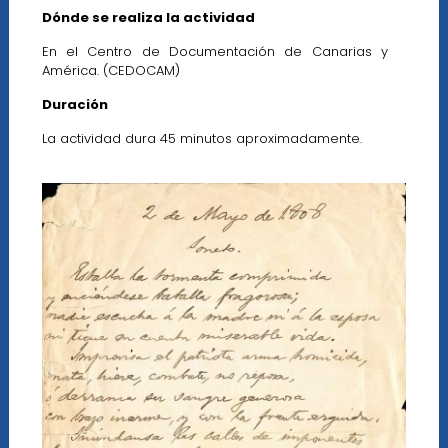
Dónde se realiza la actividad
En el Centro de Documentación de Canarias y
América. (CEDOCAM)
Duración
La actividad dura 45 minutos aproximadamente.