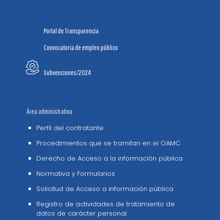
Portal de Transparencia
Convocatoria de empleo público
Subvenciones/2024
Área administrativa
Perfil del contratante
Procedimientos que se tramitan en el OAMC
Derecho de Acceso a la información pública
Normativa y Formularios
Solicitud de Acceso a información pública
Registro de actividades de tratamiento de
datos de carácter personal