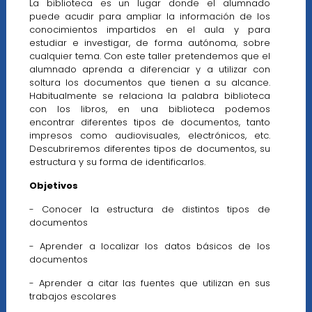
La biblioteca es un lugar donde el alumnado
puede acudir para ampliar la información de los
conocimientos impartidos en el aula y para
estudiar e investigar, de forma autónoma, sobre
cualquier tema. Con este taller pretendemos que el
alumnado aprenda a diferenciar y a utilizar con
soltura los documentos que tienen a su alcance.
Habitualmente se relaciona la palabra biblioteca
con los libros, en una biblioteca podemos
encontrar diferentes tipos de documentos, tanto
impresos como audiovisuales, electrónicos, etc.
Descubriremos diferentes tipos de documentos, su
estructura y su forma de identificarlos.
Objetivos
- Conocer la estructura de distintos tipos de
documentos
- Aprender a localizar los datos básicos de los
documentos
- Aprender a citar las fuentes que utilizan en sus
trabajos escolares