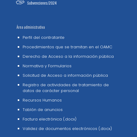
Subvenciones/2024
Área administrativa
Perfil del contratante
Procedimientos que se tramitan en el OAMC
Derecho de Acceso a la información pública
Normativa y Formularios
Solicitud de Acceso a información pública
Registro de actividades de tratamiento de
datos de carácter personal
Recursos Humanos
Tablón de anuncios
Factura electrónica (.docx)
Validez de documentos electrónicos (.docx)