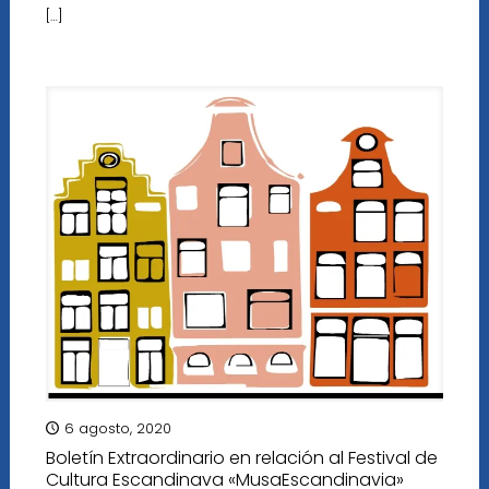
[…]
6 agosto, 2020
Boletín Extraordinario en relación al Festival de
Cultura Escandinava «MusaEscandinavia»