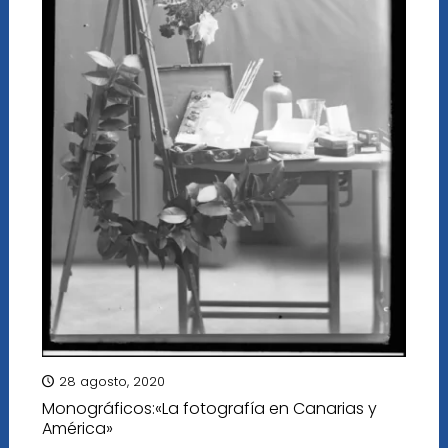
28 agosto, 2020
Monográficos:«La fotografía en Canarias y
América»