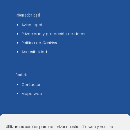
Información legal
Aviso legal
Privacidad y protección de datos
Política de
Cookies
Accesibilidad
Contacta
Contactar
Mapa web
Utilizamos cookies para optimizar nuestro sitio web y nuestro