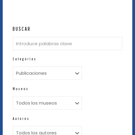
BUSCAR
Categorías
Museos
Autores