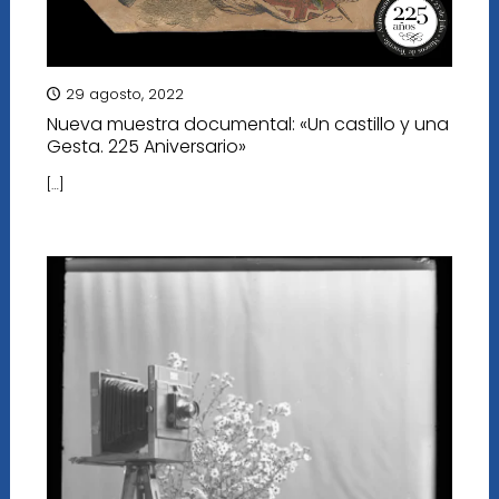
29 agosto, 2022
Nueva muestra documental: «Un castillo y una
Gesta. 225 Aniversario»
[…]