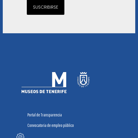
SUSCRIBIRSE
Portal de Transparencia
Convocatoria de empleo público