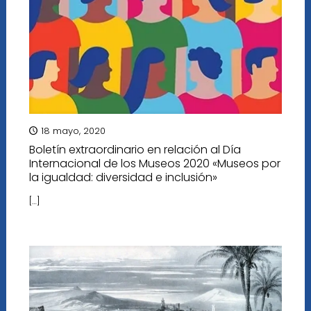
18 mayo, 2020
Boletín extraordinario en relación al Día
Internacional de los Museos 2020 «Museos por
la igualdad: diversidad e inclusión»
[…]