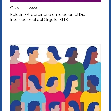
26 junio, 2020
Boletín Extraordinario en relación al Día
Internacional del Orgullo LGTBI
[…]