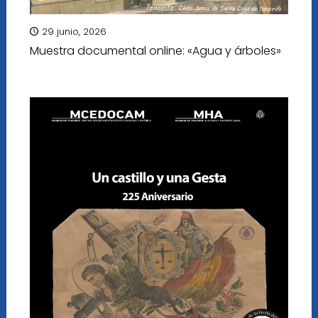
29 junio, 2026
Muestra documental online: «Agua y árboles»