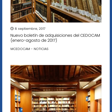
8 septiembre, 2017
Nuevo boletín de adquisiciones del CEDOCAM
(enero-agosto de 2017)
MCEDOCAM - NOTICIAS