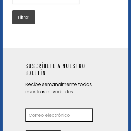
SUSCRÍBETE A NUESTRO
BOLETÍN
Recibe semanalmente todas
nuestras novedades