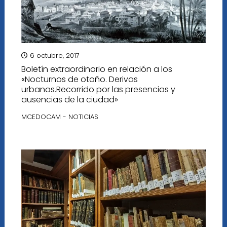
6 octubre, 2017
Boletín extraordinario en relación a los
«Nocturnos de otoño. Derivas
urbanas.Recorrido por las presencias y
ausencias de la ciudad»
MCEDOCAM - NOTICIAS