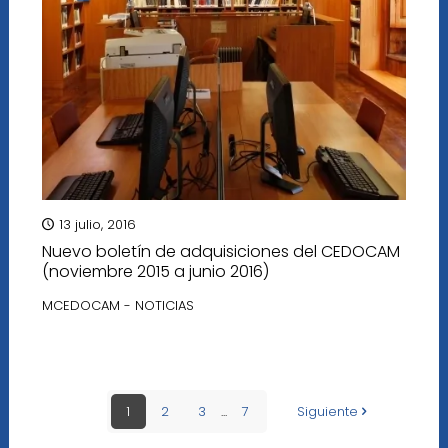
13 julio, 2016
Nuevo boletín de adquisiciones del CEDOCAM
(noviembre 2015 a junio 2016)
MCEDOCAM - NOTICIAS
1
2
3
...
7
Siguiente