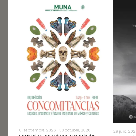
es
01 septiembre, 2026 - 30 octubre, 2026
29 julio, 20