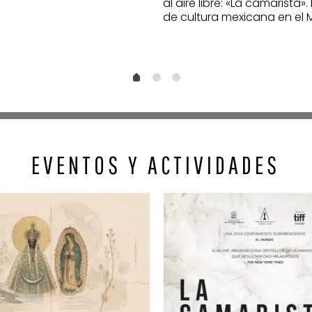
al aire libre: «La camarista». 
de cultura mexicana en el
EVENTOS Y ACTIVIDADES