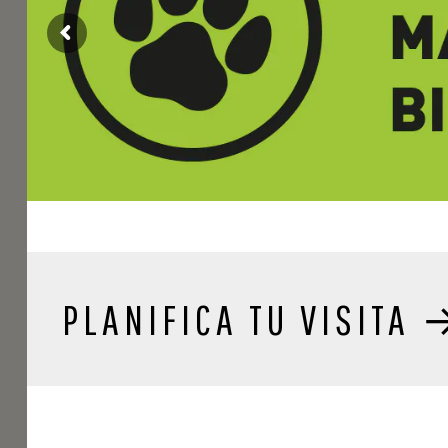
PLANIFICA TU VISITA