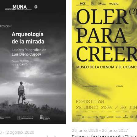
26 junio, 2026 - 26 junio, 2027
26 - 12 agosto, 2026
Exposición temporal: «Oler