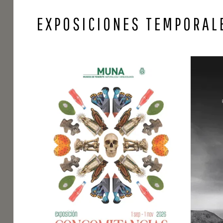
EXPOSICIONES TEMPORAL
026
rantes