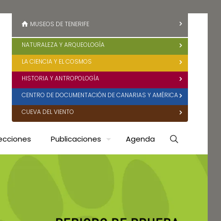
MUSEOS DE TENERIFE
NATURALEZA Y ARQUEOLOGÍA
LA CIENCIA Y EL COSMOS
HISTORIA Y ANTROPOLOGÍA
CENTRO DE DOCUMENTACIÓN DE CANARIAS Y AMÉRICA
CUEVA DEL VIENTO
ecciones
Publicaciones
Agenda