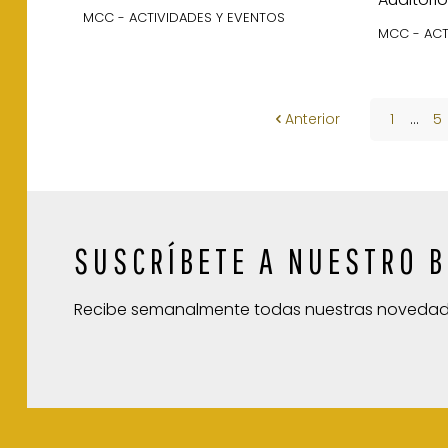
MCC - ACTIVIDADES Y EVENTOS
MCC - ACT
Anterior
1
...
5
SUSCRÍBETE A NUESTRO B
Recibe semanalmente todas nuestras noveda