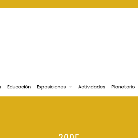
s
Educación
Exposiciones
Actividades
Planetario
2005