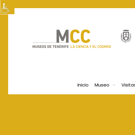
Inicio
Museo
Visita