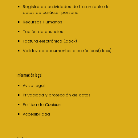
Registro de actividades de tratamiento de
datos de carácter personal
Recursos Humanos
Tablón de anuncios
Factura electrónica (.docx)
Validez de documentos electrónicos(.docx)
Información legal
Aviso legal
Privacidad y protección de datos
Política de
Cookies
Accesibilidad