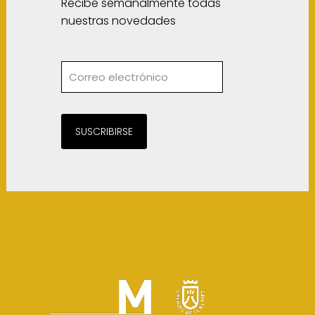
Recibe semanalmente todas
nuestras novedades
SUSCRIBIRSE