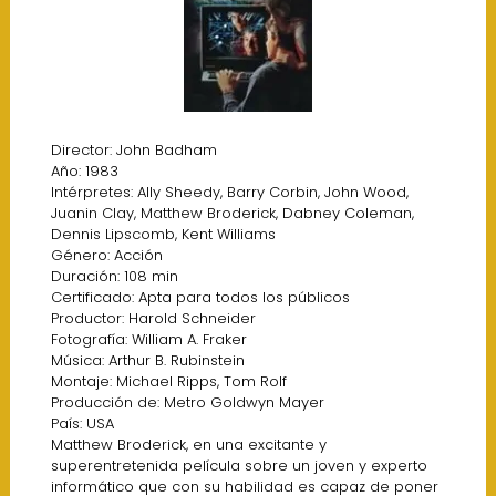
Director: John Badham
Año: 1983
Intérpretes: Ally Sheedy, Barry Corbin, John Wood,
Juanin Clay, Matthew Broderick, Dabney Coleman,
Dennis Lipscomb, Kent Williams
Género: Acción
Duración: 108 min
Certificado: Apta para todos los públicos
Productor: Harold Schneider
Fotografía: William A. Fraker
Música: Arthur B. Rubinstein
Montaje: Michael Ripps, Tom Rolf
Producción de: Metro Goldwyn Mayer
País: USA
Matthew Broderick, en una excitante y
superentretenida película sobre un joven y experto
informático que con su habilidad es capaz de poner