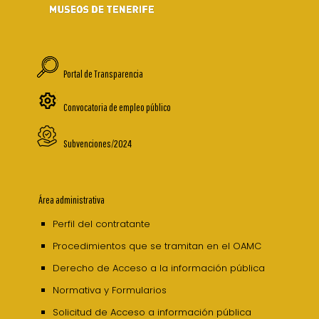
Portal de Transparencia
Convocatoria de empleo público
Subvenciones/2024
Área administrativa
Perfil del contratante
Procedimientos que se tramitan en el OAMC
Derecho de Acceso a la información pública
Normativa y Formularios
Solicitud de Acceso a información pública