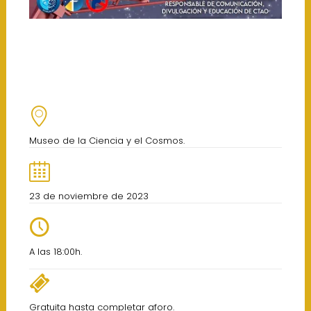
Museo de la Ciencia y el Cosmos.
23 de noviembre de 2023
A las 18:00h.
Gratuita hasta completar aforo.