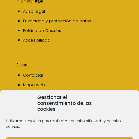
Información legal
Aviso legal
Privacidad y protección de datos
Política de
Cookies
Accesibilidad
Contacta
Contactar
Mapa web
Gestionar el
consentimiento de las
cookies
Utilizamos cookies para optimizar nuestro sitio web y nuestro
servicio.