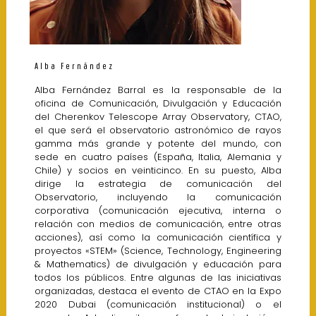
Alba Fernández
Alba Fernández Barral es la responsable de la
oficina de Comunicación, Divulgación y Educación
del Cherenkov Telescope Array Observatory, CTAO,
el que será el observatorio astronómico de rayos
gamma más grande y potente del mundo, con
sede en cuatro países (España, Italia, Alemania y
Chile) y socios en veinticinco. En su puesto, Alba
dirige la estrategia de comunicación del
Observatorio, incluyendo la comunicación
corporativa (comunicación ejecutiva, interna o
relación con medios de comunicación, entre otras
acciones), así como la comunicación científica y
proyectos «STEM» (Science, Technology, Engineering
& Mathematics) de divulgación y educación para
todos los públicos. Entre algunas de las iniciativas
organizadas, destaca el evento de CTAO en la Expo
2020 Dubai (comunicación institucional) o el