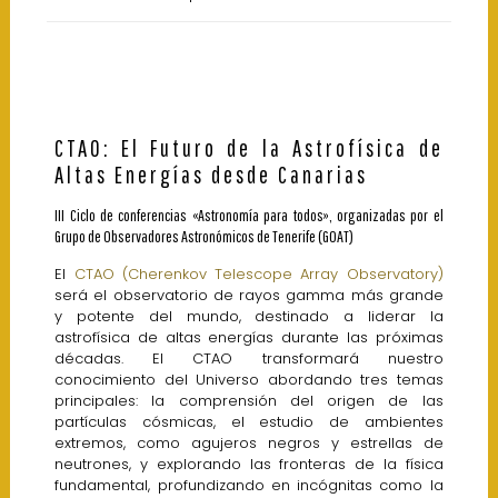
CTAO: El Futuro de la Astrofísica de
Altas Energías desde Canarias
III Ciclo de conferencias «Astronomía para todos», organizadas por el
Grupo de Observadores Astronómicos de Tenerife (GOAT)
El
CTAO (Cherenkov Telescope Array Observatory)
será el observatorio de rayos gamma más grande
y potente del mundo, destinado a liderar la
astrofísica de altas energías durante las próximas
décadas. El CTAO transformará nuestro
conocimiento del Universo abordando tres temas
principales: la comprensión del origen de las
partículas cósmicas, el estudio de ambientes
extremos, como agujeros negros y estrellas de
neutrones, y explorando las fronteras de la física
fundamental, profundizando en incógnitas como la