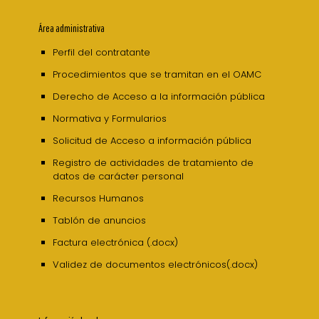
Área administrativa
Perfil del contratante
Procedimientos que se tramitan en el OAMC
Derecho de Acceso a la información pública
Normativa y Formularios
Solicitud de Acceso a información pública
Registro de actividades de tratamiento de
datos de carácter personal
Recursos Humanos
Tablón de anuncios
Factura electrónica (.docx)
Validez de documentos electrónicos(.docx)