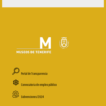
Portal de Transparencia
Convocatoria de empleo público
Subvenciones/2024