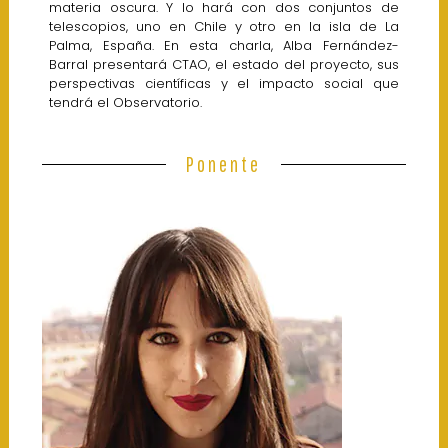
materia oscura. Y lo hará con dos conjuntos de
telescopios, uno en Chile y otro en la isla de La
Palma, España. En esta charla, Alba Fernández-
Barral presentará CTAO, el estado del proyecto, sus
perspectivas científicas y el impacto social que
tendrá el Observatorio.
Ponente