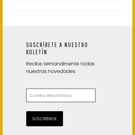
SUSCRÍBETE A NUESTRO
BOLETÍN
Recibe semanalmente todas
nuestras novedades
SUSCRIBIRSE