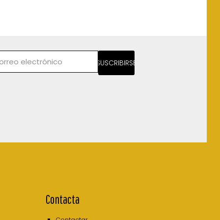
SUSCRIBIRSE
Contacta
Contactar