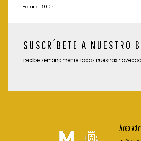
Horario: 19:00h
SUSCRÍBETE A NUESTRO B
Recibe semanalmente todas nuestras noveda
Área adm
Perfil 