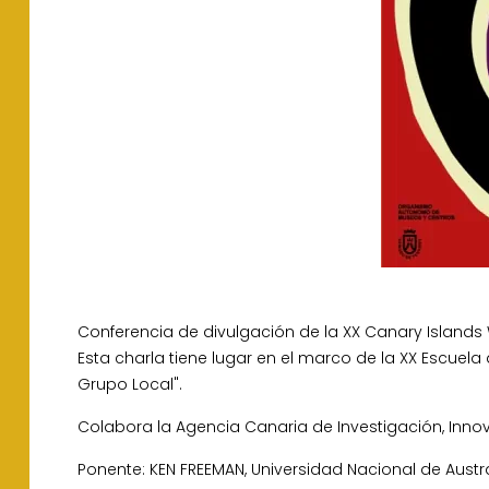
Conferencia de divulgación de la XX Canary Islands
Esta charla tiene lugar en el marco de la XX Escuela
Grupo Local".
Colabora la Agencia Canaria de Investigación, Inno
Ponente: KEN FREEMAN, Universidad Nacional de Austr