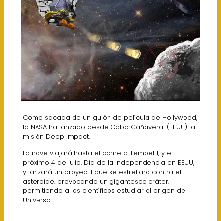
Como sacada de un guión de película de Hollywood,
la NASA ha lanzado desde Cabo Cañaveral (EEUU) la
misión Deep Impact.
La nave viajará hasta el cometa Tempel 1, y el
próximo 4 de julio, Día de la Independencia en EEUU,
y lanzará un proyectil que se estrellará contra el
asteroide, provocando un gigantesco cráter,
permitiendo a los científicos estudiar el origen del
Universo.