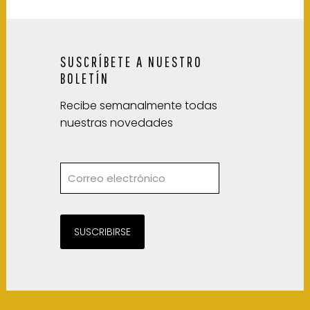
SUSCRÍBETE A NUESTRO
BOLETÍN
Recibe semanalmente todas
nuestras novedades
SUSCRIBIRSE