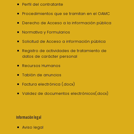
Perfil del contratante
Procedimientos que se tramitan en el OAMC
Derecho de Acceso a la información pública
Normativa y Formularios
Solicitud de Acceso a información pública
Registro de actividades de tratamiento de
datos de carácter personal
Recursos Humanos
Tablón de anuncios
Factura electrónica (.docx)
Validez de documentos electrónicos(.docx)
Información legal
Aviso legal