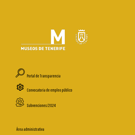
Portal de Transparencia
Convocatoria de empleo público
Subvenciones/2024
Área administrativa