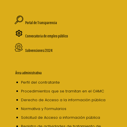
Portal de Transparencia
Convocatoria de empleo público
Subvenciones/2024
Área administrativa
Perfil del contratante
Procedimientos que se tramitan en el OAMC
Derecho de Acceso a la información pública
Normativa y Formularios
Solicitud de Acceso a información pública
Registro de actividades de tratamiento de