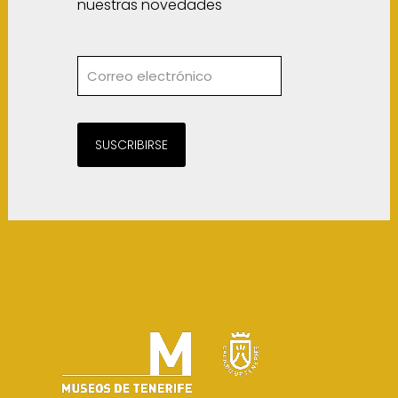
nuestras novedades
SUSCRIBIRSE