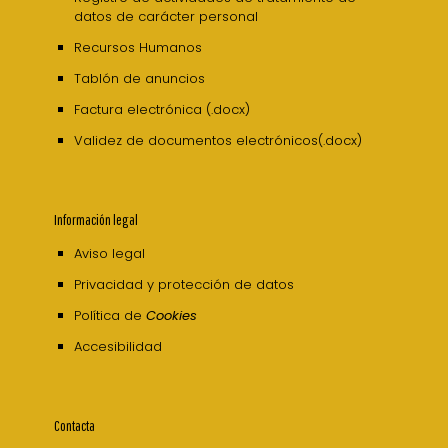
datos de carácter personal
Recursos Humanos
Tablón de anuncios
Factura electrónica (.docx)
Validez de documentos electrónicos(.docx)
Información legal
Aviso legal
Privacidad y protección de datos
Política de
Cookies
Accesibilidad
Contacta