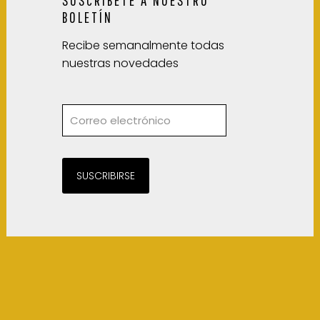
BOLETÍN
Recibe semanalmente todas
nuestras novedades
SUSCRIBIRSE