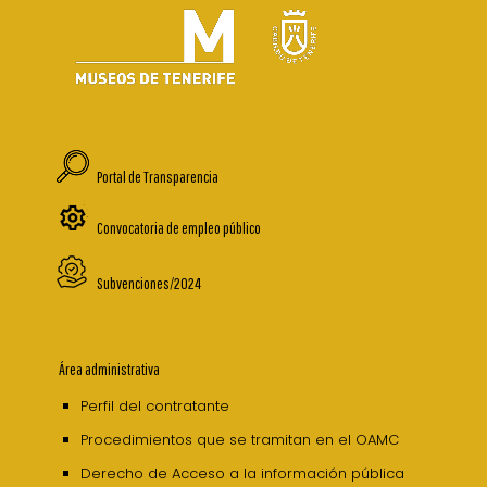
Portal de Transparencia
Convocatoria de empleo público
Subvenciones/2024
Área administrativa
Perfil del contratante
Procedimientos que se tramitan en el OAMC
Derecho de Acceso a la información pública