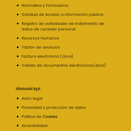
Normativa y Formularios
Solicitud de Acceso a información pública
Registro de actividades de tratamiento de
datos de carácter personal
Recursos Humanos
Tablón de anuncios
Factura electrónica (.docx)
Validez de documentos electrónicos(.docx)
Información legal
Aviso legal
Privacidad y protección de datos
Política de
Cookies
Accesibilidad