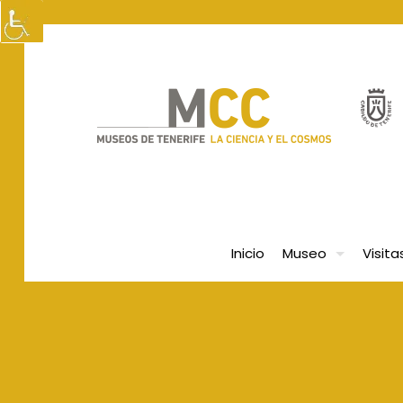
Inicio
Museo
Visita