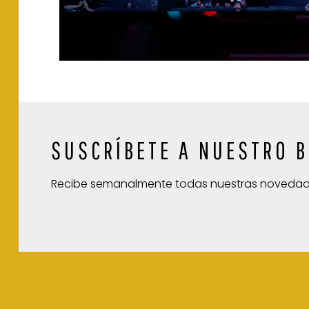
SUSCRÍBETE A NUESTRO B
Recibe semanalmente todas nuestras noveda