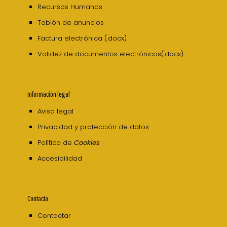
Recursos Humanos
Tablón de anuncios
Factura electrónica (.docx)
Validez de documentos electrónicos(.docx)
Información legal
Aviso legal
Privacidad y protección de datos
Política de
Cookies
Accesibilidad
Contacta
Contactar