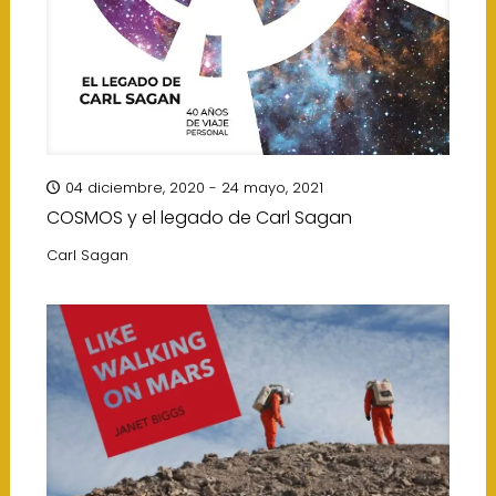
04 diciembre, 2020 - 24 mayo, 2021
COSMOS y el legado de Carl Sagan
Carl Sagan