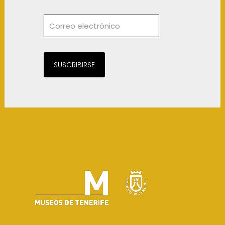
SUSCRIBIRSE