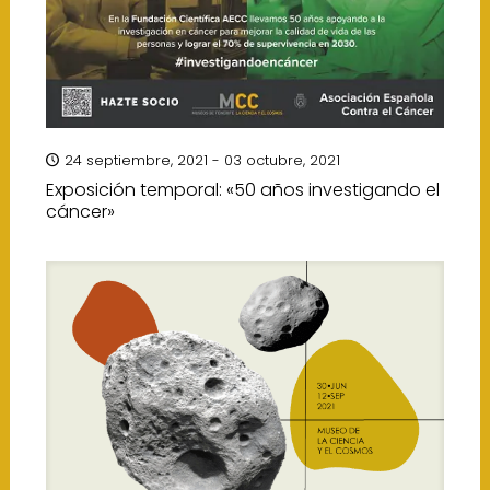
24 septiembre, 2021 - 03 octubre, 2021
Exposición temporal: «50 años investigando el
cáncer»