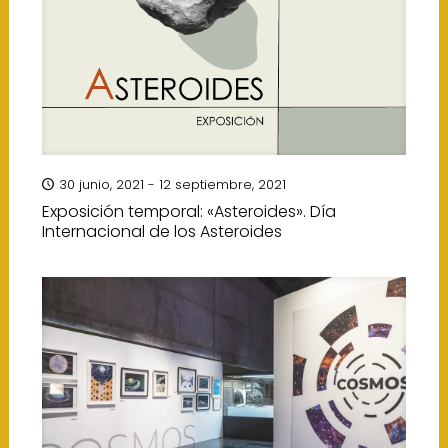
30 junio, 2021 - 12 septiembre, 2021
Exposición temporal: «Asteroides». Día
Internacional de los Asteroides