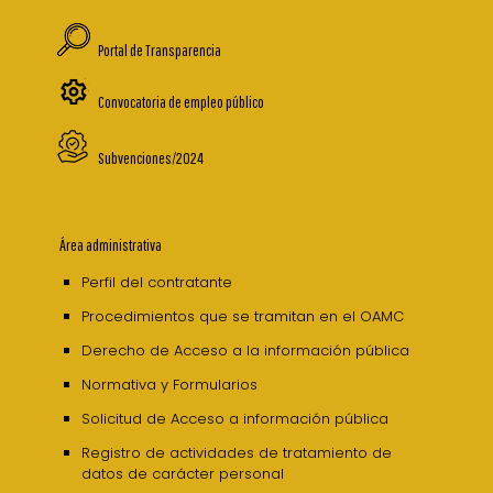
Portal de Transparencia
Convocatoria de empleo público
Subvenciones/2024
Área administrativa
Perfil del contratante
Procedimientos que se tramitan en el OAMC
Derecho de Acceso a la información pública
Normativa y Formularios
Solicitud de Acceso a información pública
Registro de actividades de tratamiento de
datos de carácter personal