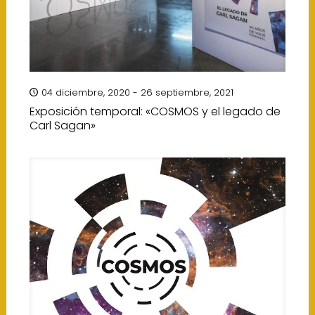
04 diciembre, 2020 - 26 septiembre, 2021
Exposición temporal: «COSMOS y el legado de
Carl Sagan»