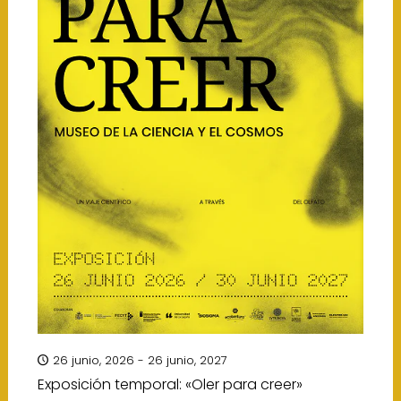
26 junio, 2026 - 26 junio, 2027
Exposición temporal: «Oler para creer»