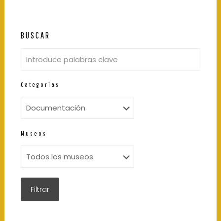
BUSCAR
Categorías
Museos