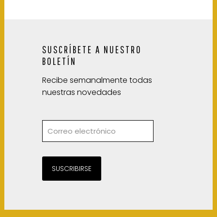
SUSCRÍBETE A NUESTRO
BOLETÍN
Recibe semanalmente todas
nuestras novedades
SUSCRIBIRSE