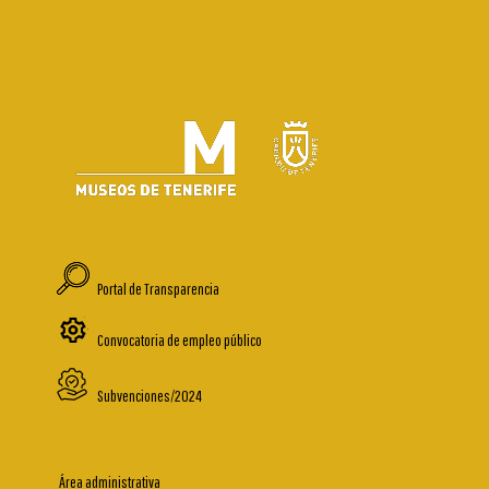
Portal de Transparencia
Convocatoria de empleo público
Subvenciones/2024
Área administrativa