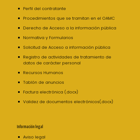
Perfil del contratante
Procedimientos que se tramitan en el OAMC
Derecho de Acceso a la información pública
Normativa y Formularios
Solicitud de Acceso a información pública
Registro de actividades de tratamiento de
datos de carácter personal
Recursos Humanos
Tablón de anuncios
Factura electrónica (.docx)
Validez de documentos electrónicos(.docx)
Información legal
Aviso legal