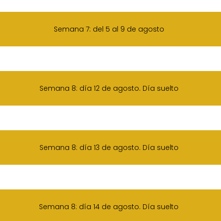
Semana 7: del 5 al 9 de agosto
Semana 8: día 12 de agosto. Día suelto
Semana 8: día 13 de agosto. Día suelto
Semana 8: día 14 de agosto. Día suelto