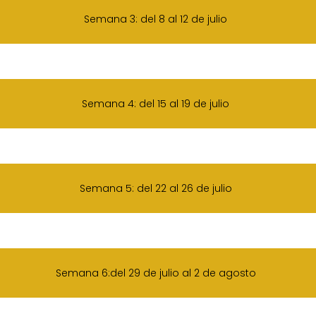
Semana 3: del 8 al 12 de julio
Semana 4: del 15 al 19 de julio
Semana 5: del 22 al 26 de julio
Semana 6:del 29 de julio al 2 de agosto