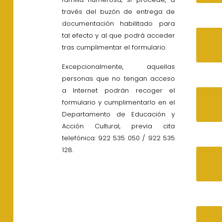
través del buzón de entrega de
documentación habilitado para
tal efecto y al que podrá acceder
tras cumplimentar el formulario.
Excepcionalmente, aquellas
personas que no tengan acceso
a Internet podrán recoger el
formulario y cumplimentarlo en el
Departamento de Educación y
Acción Cultural, previa cita
telefónica: 922 535 050 / 922 535
128.