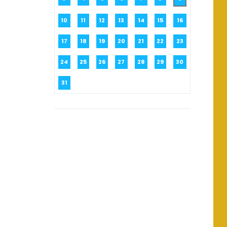
10
11
12
13
14
15
16
17
18
19
20
21
22
23
24
25
26
27
28
29
30
31