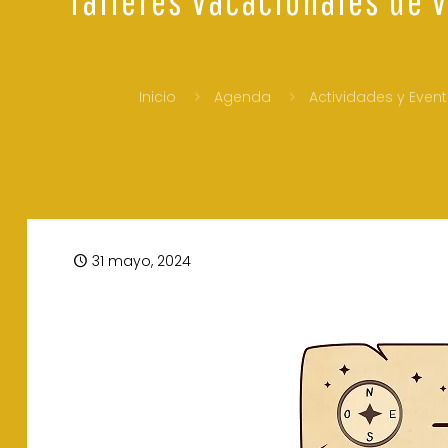
Inicio
Agenda
Actividades y Even
31 mayo, 2024