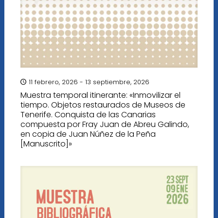
11 febrero, 2026 - 13 septiembre, 2026
Muestra temporal itinerante: «Inmovilizar el
tiempo. Objetos restaurados de Museos de
Tenerife. Conquista de las Canarias
compuesta por Fray Juan de Abreu Galindo,
en copia de Juan Núñez de la Peña
[Manuscrito]»