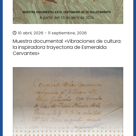
10 abril, 2026 - 11 septiembre, 2026
Muestra documental: «Vibraciones de cultura:
la inspiradora trayectoria de Esmeralda
Cervantes»