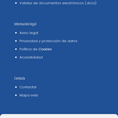
Validez de documentos electrónicos (.docx)
Información legal
Aviso legal
Privacidad y protección de datos
Política de
Cookies
Accesibilidad
Contacta
Contactar
Mapa web