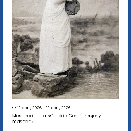
10 abril, 2026 - 10 abril, 2026
Mesa redonda: «Clotilde Cerdá: mujer y
masona»