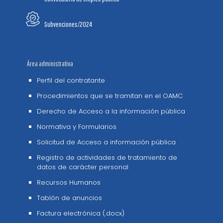
Subvenciones/2024
Área administrativa
Perfil del contratante
Procedimientos que se tramitan en el OAMC
Derecho de Acceso a la información pública
Normativa y Formularios
Solicitud de Acceso a información pública
Registro de actividades de tratamiento de
datos de carácter personal
Recursos Humanos
Tablón de anuncios
Factura electrónica (.docx)