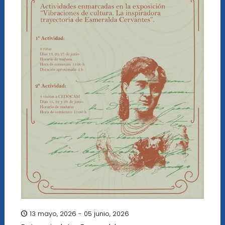
13 mayo, 2026 - 05 junio, 2026