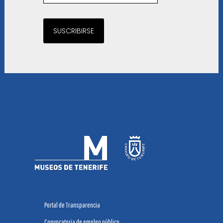
SUSCRIBIRSE
Portal de Transparencia
Convocatoria de empleo público