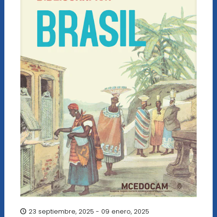
23 septiembre, 2025 - 09 enero, 2025