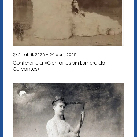
24 abril, 2026 - 24 abril, 2026
Conferencia: «Cien años sin Esmeralda
Cervantes»