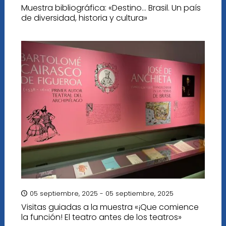
Muestra bibliográfica: «Destino… Brasil. Un país
de diversidad, historia y cultura»
05 septiembre, 2025 - 05 septiembre, 2025
Visitas guiadas a la muestra «¡Que comience
la función! El teatro antes de los teatros»