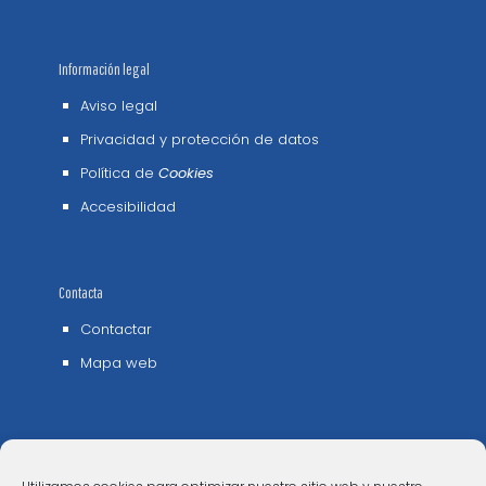
Información legal
Aviso legal
Privacidad y protección de datos
Política de
Cookies
Accesibilidad
Contacta
Contactar
Mapa web