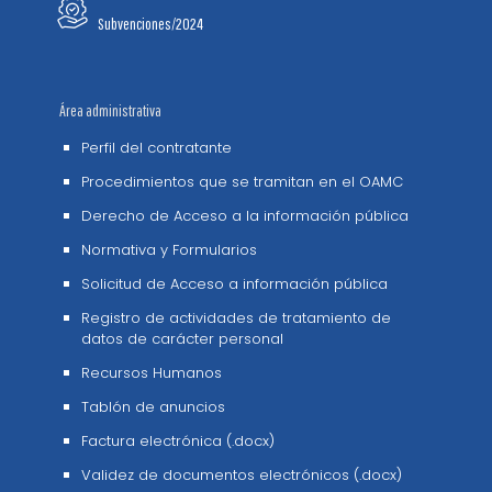
Subvenciones/2024
Área administrativa
Perfil del contratante
Procedimientos que se tramitan en el OAMC
Derecho de Acceso a la información pública
Normativa y Formularios
Solicitud de Acceso a información pública
Registro de actividades de tratamiento de
datos de carácter personal
Recursos Humanos
Tablón de anuncios
Factura electrónica (.docx)
Validez de documentos electrónicos (.docx)