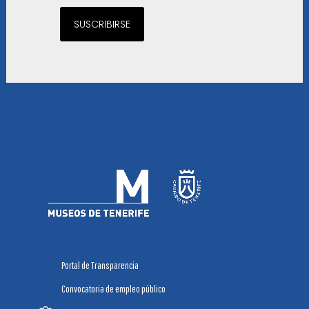
SUSCRIBIRSE
Portal de Transparencia
Convocatoria de empleo público