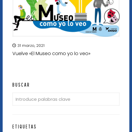
31 marzo, 2021
Vuelve «El Museo como yo lo veo»
BUSCAR
ETIQUETAS