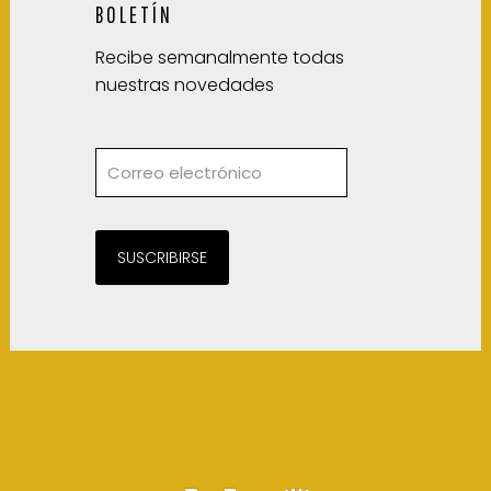
BOLETÍN
Recibe semanalmente todas
nuestras novedades
SUSCRIBIRSE