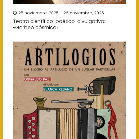
25 noviembre, 2025 - 26 noviembre, 2025
Teatro científico-poético-divulgativo:
«Garbeo cósmico»