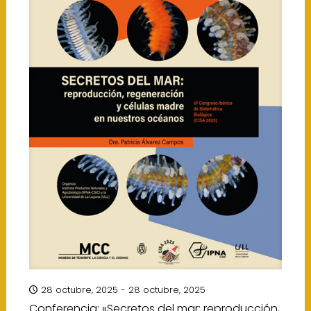
28 octubre, 2025 - 28 octubre, 2025
Conferencia: «Secretos del mar: reproducción,