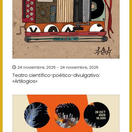
24 noviembre, 2025 - 24 noviembre, 2025
Teatro científico-poético-divulgativo:
«Artilogios»