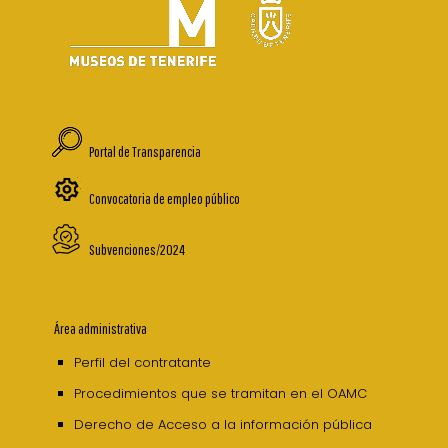
Portal de Transparencia
Convocatoria de empleo público
Subvenciones/2024
Área administrativa
Perfil del contratante
Procedimientos que se tramitan en el OAMC
Derecho de Acceso a la información pública