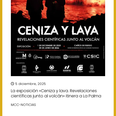
5 diciembre, 2025
La exposición «Ceniza y lava. Revelaciones
científicas junto al volcán» itinera a La Palma
MCC-NOTICIAS