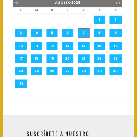
AGOSTO
2026
L
M
X
J
V
S
D
1
2
3
4
5
6
7
8
9
10
11
12
13
14
15
16
17
18
19
20
21
22
23
24
25
26
27
28
29
30
31
SUSCRÍBETE A NUESTRO