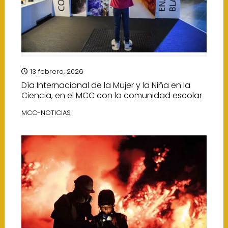
13 febrero, 2026
Día Internacional de la Mujer y la Niña en la
Ciencia, en el MCC con la comunidad escolar
MCC-NOTICIAS