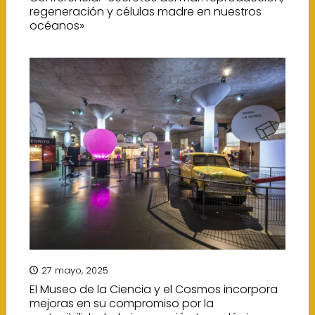
regeneración y células madre en nuestros
océanos»
27 mayo, 2025
El Museo de la Ciencia y el Cosmos incorpora
mejoras en su compromiso por la