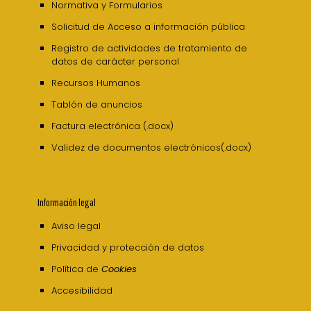
Normativa y Formularios
Solicitud de Acceso a información pública
Registro de actividades de tratamiento de
datos de carácter personal
Recursos Humanos
Tablón de anuncios
Factura electrónica (.docx)
Validez de documentos electrónicos(.docx)
Información legal
Aviso legal
Privacidad y protección de datos
Política de
Cookies
Accesibilidad