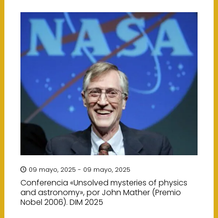
09 mayo, 2025 - 09 mayo, 2025
Conferencia «Unsolved mysteries of physics
and astronomy», por John Mather (Premio
Nobel 2006). DIM 2025