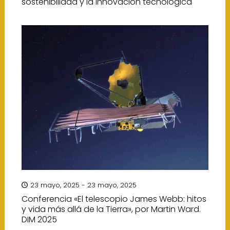
sostenibilidad y la innovación tecnológica
23 mayo, 2025 - 23 mayo, 2025
Conferencia «El telescopio James Webb: hitos
y vida más allá de la Tierra», por Martin Ward.
DIM 2025