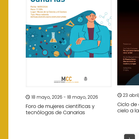
23 abril
18 mayo, 2026 - 18 mayo, 2026
Ciclo de 
Foro de mujeres científicas y
cielo a la
tecnólogas de Canarias