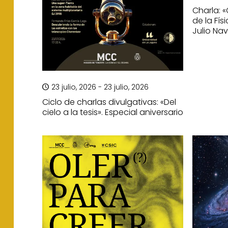
Charla: 
de la Fí
Julio Na
23 julio, 2026 - 23 julio, 2026
Ciclo de charlas divulgativas: «Del
cielo a la tesis». Especial aniversario