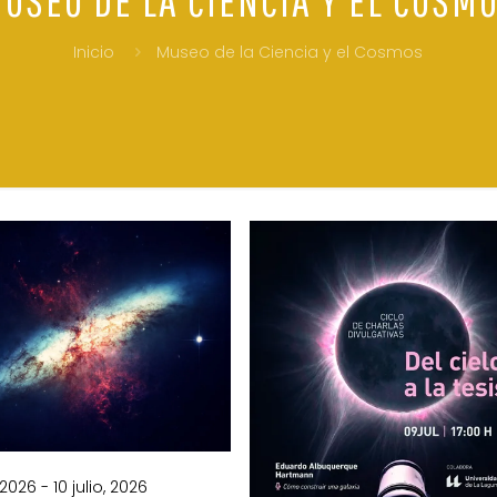
Inicio
Museo de la Ciencia y el Cosmos
, 2026 - 10 julio, 2026