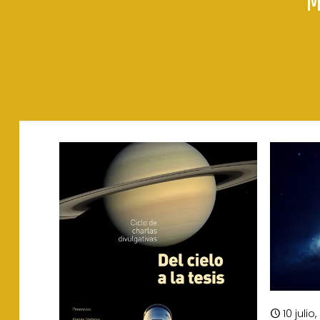
10 julio