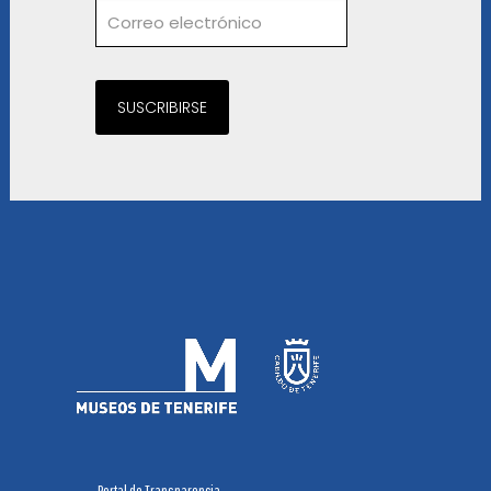
SUSCRIBIRSE
Portal de Transparencia