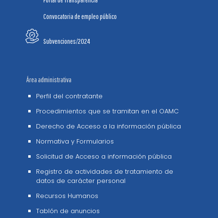
Convocatoria de empleo público
Subvenciones/2024
Área administrativa
Perfil del contratante
Procedimientos que se tramitan en el OAMC
Derecho de Acceso a la información pública
Normativa y Formularios
Solicitud de Acceso a información pública
Registro de actividades de tratamiento de
datos de carácter personal
Recursos Humanos
Tablón de anuncios