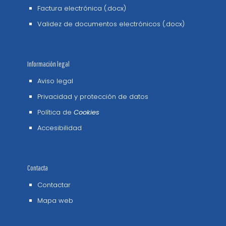
Factura electrónica (.docx)
Validez de documentos electrónicos (.docx)
Información legal
Aviso legal
Privacidad y protección de datos
Política de
Cookies
Accesibilidad
Contacta
Contactar
Mapa web