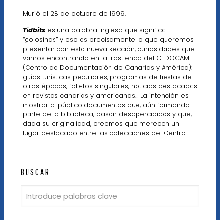
Murió el 28 de octubre de 1999.
Tidbits
es una palabra inglesa que significa
“golosinas” y eso es precisamente lo que queremos
presentar con esta nueva sección, curiosidades que
vamos encontrando en la trastienda del CEDOCAM
(Centro de Documentación de Canarias y América):
guías turísticas peculiares, programas de fiestas de
otras épocas, folletos singulares, noticias destacadas
en revistas canarias y americanas… La intención es
mostrar al público documentos que, aún formando
parte de la biblioteca, pasan desapercibidos y que,
dada su originalidad, creemos que merecen un
lugar destacado entre las colecciones del Centro.
BUSCAR