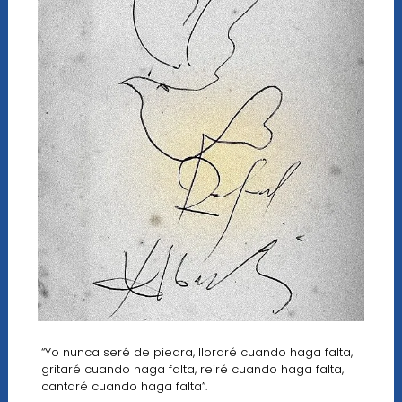
“Yo nunca seré de piedra, lloraré cuando haga falta,
gritaré cuando haga falta, reiré cuando haga falta,
cantaré cuando haga falta”.