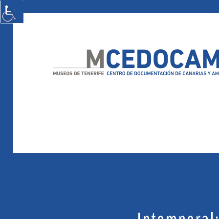
Intemporal: