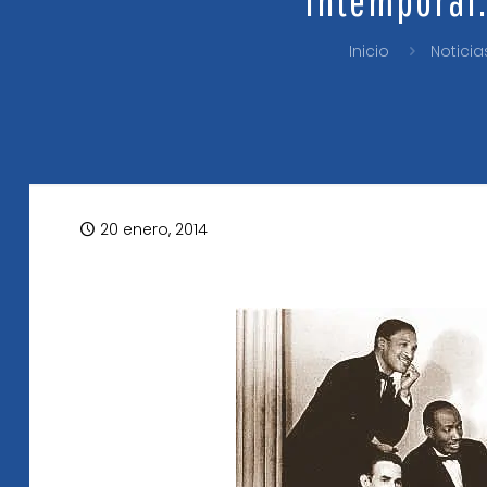
Inicio
Noticia
20 enero, 2014