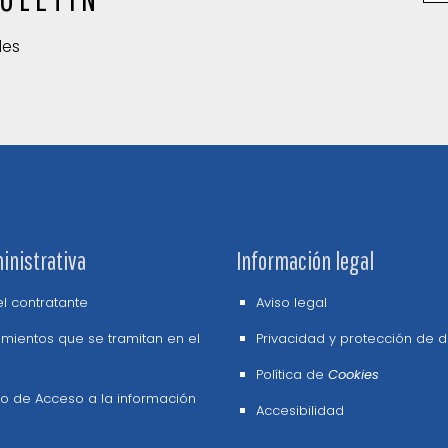
des
inistrativa
Información legal
del contratante
Aviso legal
mientos que se tramitan en el
Privacidad y protección de 
Política de
Cookies
o de Acceso a la información
Accesibilidad