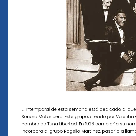
El Intemporal de esta semana está dedicado al que 
Sonora Matancera. Este grupo, creado por Valentín 
nombre de Tuna Libertad. En 1926 cambiaría su nom
incorpora al grupo Rogelio Martínez, pasaría a lla