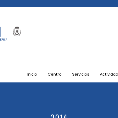
Inicio
Centro
Servicios
Activida
2014