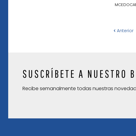
MCEDOCAM
Anterior
SUSCRÍBETE A NUESTRO B
Recibe semanalmente todas nuestras noveda