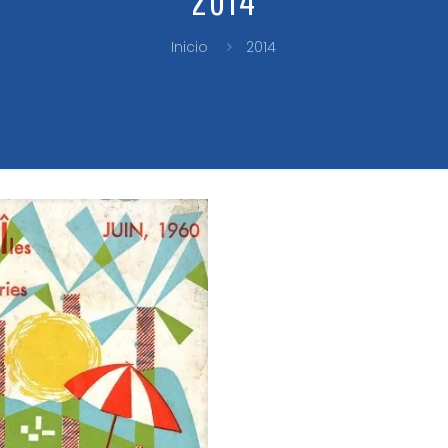
Inicio
2014