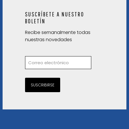
SUSCRÍBETE A NUESTRO
BOLETÍN
Recibe semanalmente todas
nuestras novedades
SUSCRIBIRSE