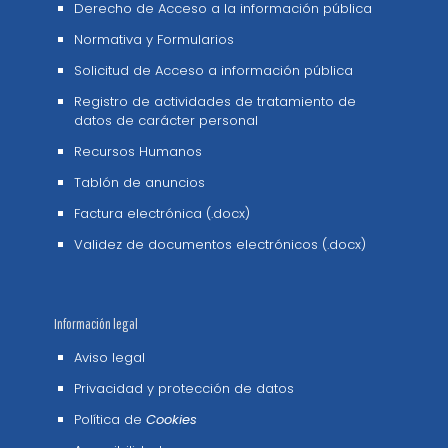
Derecho de Acceso a la información pública
Normativa y Formularios
Solicitud de Acceso a información pública
Registro de actividades de tratamiento de
datos de carácter personal
Recursos Humanos
Tablón de anuncios
Factura electrónica (.docx)
Validez de documentos electrónicos (.docx)
Información legal
Aviso legal
Privacidad y protección de datos
Política de
Cookies