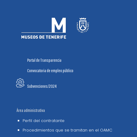
Portal de Transparencia
Convocatoria de empleo público
Subvenciones/2024
Área administrativa
Perfil del contratante
Procedimientos que se tramitan en el OAMC