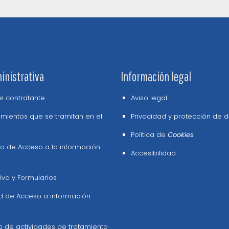
inistrativa
Información legal
del contratante
Aviso legal
mientos que se tramitan en el
Privacidad y protección de 
Política de
Cookies
o de Acceso a la información
Accesibilidad
va y Formularios
ud de Acceso a información
o de actividades de tratamiento