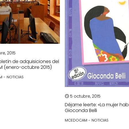
re, 2015
letín de adquisiciones del
 (enero-octubre 2015)
 - NOTICIAS
5 octubre, 2015
Déjame leerte: «La mujer hab
Gioconda Belli
MCEDOCAM - NOTICIAS