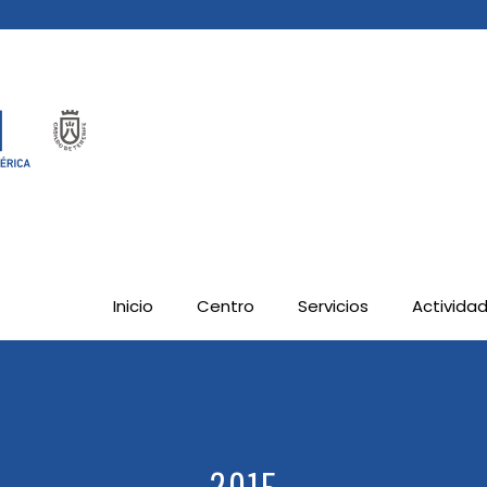
Inicio
Centro
Servicios
Activida
2015