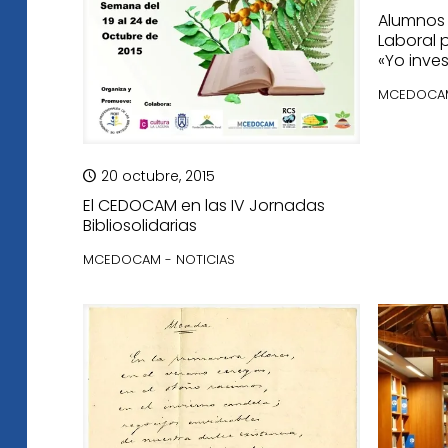
Alumnos 
Laboral 
«Yo inves
MCEDOCAM
20 octubre, 2015
El CEDOCAM en las IV Jornadas
Bibliosolidarias
MCEDOCAM - NOTICIAS