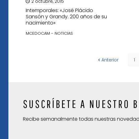
2 octubre, 2015
Intemporales: «José Plácido
Sansón y Grandy. 200 años de su
nacimiento»
MCEDOCAM - NOTICIAS
Anterior
1
SUSCRÍBETE A NUESTRO B
Recibe semanalmente todas nuestras noveda