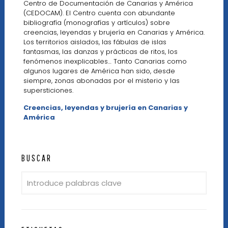
Centro de Documentación de Canarias y América
(CEDOCAM). El Centro cuenta con abundante
bibliografía (monografías y artículos) sobre
creencias, leyendas y brujería en Canarias y América.
Los territorios aislados, las fábulas de islas
fantasmas, las danzas y prácticas de ritos, los
fenómenos inexplicables… Tanto Canarias como
algunos lugares de América han sido, desde
siempre, zonas abonadas por el misterio y las
supersticiones.
Creencias, leyendas y brujería en Canarias y
América
BUSCAR