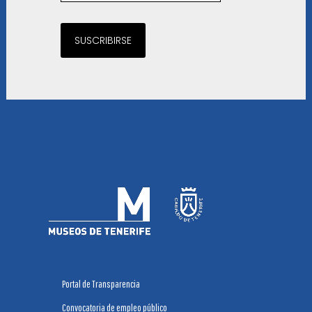
SUSCRIBIRSE
Portal de Transparencia
Convocatoria de empleo público