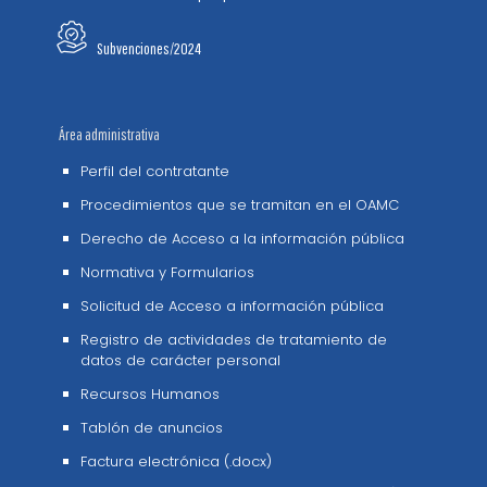
Subvenciones/2024
Área administrativa
Perfil del contratante
Procedimientos que se tramitan en el OAMC
Derecho de Acceso a la información pública
Normativa y Formularios
Solicitud de Acceso a información pública
Registro de actividades de tratamiento de
datos de carácter personal
Recursos Humanos
Tablón de anuncios
Factura electrónica (.docx)