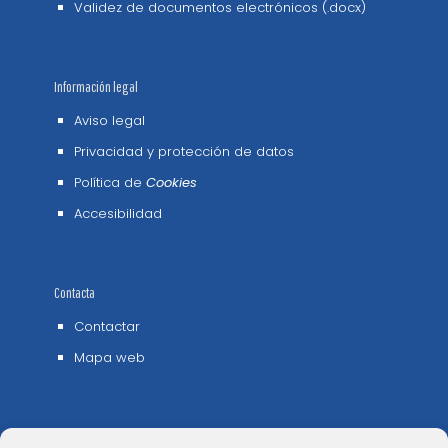
Validez de documentos electrónicos (.docx)
Información legal
Aviso legal
Privacidad y protección de datos
Política de
Cookies
Accesibilidad
Contacta
Contactar
Mapa web