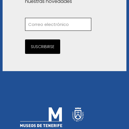
nuestras novedades
SUSCRIBIRSE