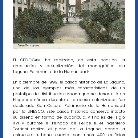
El CEDOCAM ha realizado, en esta ocasión, la
ampliación y actualización del monográfico «La
Laguna. Patrimonio de la Humanidad».
En diciembre de 1999, el casco histórico de La Laguna,
uno de los ejemplos más característicos de un
prototipo de distribución urbana que se desarrolló en
Hispanoamérica durante el proceso colonizador, fue
declarado Bien Cultural Patrimonio de la Humanidad
por la UNESCO. Este casco histórico conserva intacto
su diseño en forma de cuadrícula. A finales del siglo
XVI y durante el reinado de Felipe II, el ingeniero
Torriani realiza el plano de La Laguna, donde la
estructura urbana cuenta con unos 400 edificios