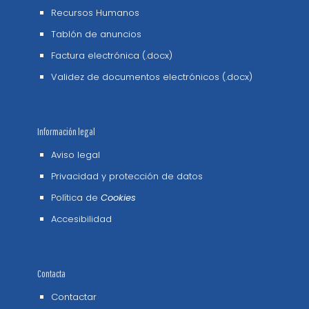
Recursos Humanos
Tablón de anuncios
Factura electrónica (.docx)
Validez de documentos electrónicos (.docx)
Información legal
Aviso legal
Privacidad y protección de datos
Política de
Cookies
Accesibilidad
Contacta
Contactar