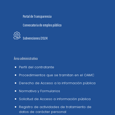
Portal de Transparencia
Convocatoria de empleo público
Subvenciones/2024
Área administrativa
Perfil del contratante
Procedimientos que se tramitan en el OAMC
Derecho de Acceso a la información pública
Normativa y Formularios
Solicitud de Acceso a información pública
Registro de actividades de tratamiento de
datos de carácter personal