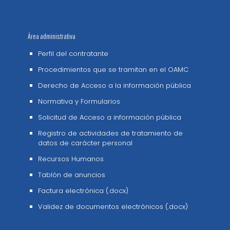
Área administrativa
Perfil del contratante
Procedimientos que se tramitan en el OAMC
Derecho de Acceso a la información pública
Normativa y Formularios
Solicitud de Acceso a información pública
Registro de actividades de tratamiento de
datos de carácter personal
Recursos Humanos
Tablón de anuncios
Factura electrónica (.docx)
Validez de documentos electrónicos (.docx)