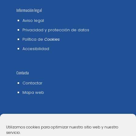
Información legal
Aviso legal
Privacidad y protección de datos
Política de
Cookies
Accesibilidad
Contacta
Contactar
Mapa web
Utilizamos cookies para optimizar nuestro sitio web y nuestro
servicio.