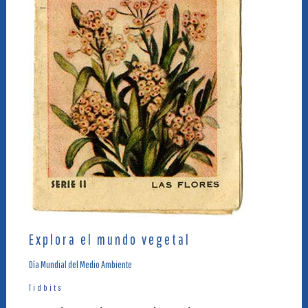
Explora el mundo vegetal
Día Mundial del Medio Ambiente
Tidbits