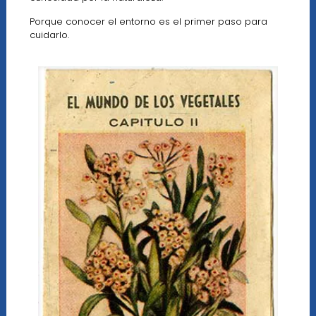
Porque conocer el entorno es el primer paso para
cuidarlo.