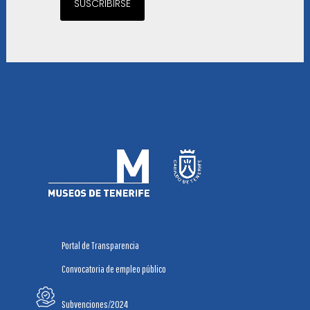
SUSCRIBIRSE
Portal de Transparencia
Convocatoria de empleo público
Subvenciones/2024