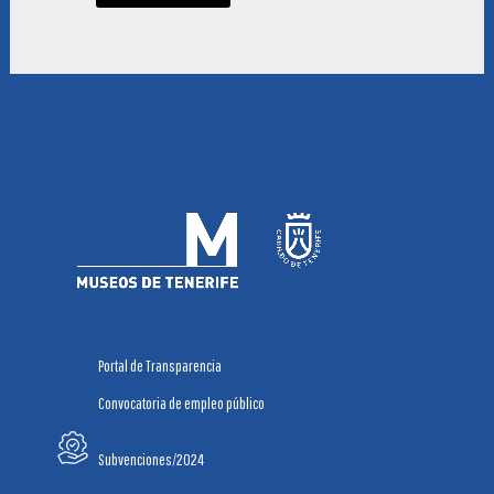
Portal de Transparencia
Convocatoria de empleo público
Subvenciones/2024