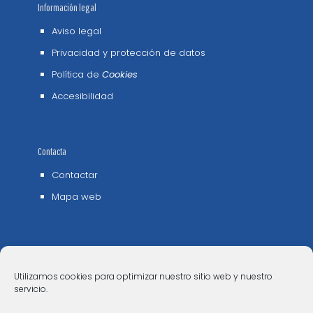
Información legal
Aviso legal
Privacidad y protección de datos
Política de
Cookies
Accesibilidad
Contacta
Contactar
Mapa web
Utilizamos cookies para optimizar nuestro sitio web y nuestro
servicio.