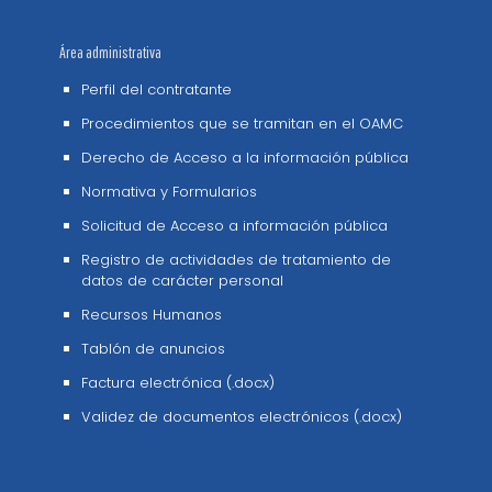
Área administrativa
Perfil del contratante
Procedimientos que se tramitan en el OAMC
Derecho de Acceso a la información pública
Normativa y Formularios
Solicitud de Acceso a información pública
Registro de actividades de tratamiento de
datos de carácter personal
Recursos Humanos
Tablón de anuncios
Factura electrónica (.docx)
Validez de documentos electrónicos (.docx)