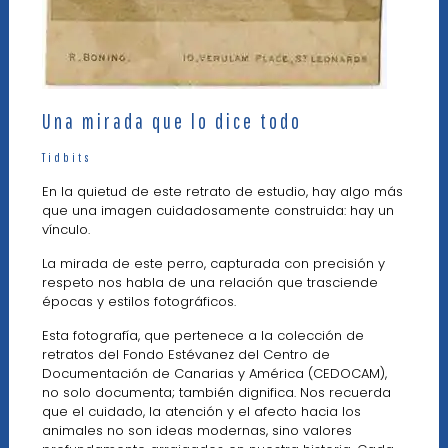
Una mirada que lo dice todo
Tidbits
En la quietud de este retrato de estudio, hay algo más
que una imagen cuidadosamente construida: hay un
vínculo.
La mirada de este perro, capturada con precisión y
respeto nos habla de una relación que trasciende
épocas y estilos fotográficos.
Esta fotografía, que pertenece a la colección de
retratos del Fondo Estévanez del Centro de
Documentación de Canarias y América (CEDOCAM),
no solo documenta; también dignifica. Nos recuerda
que el cuidado, la atención y el afecto hacia los
animales no son ideas modernas, sino valores