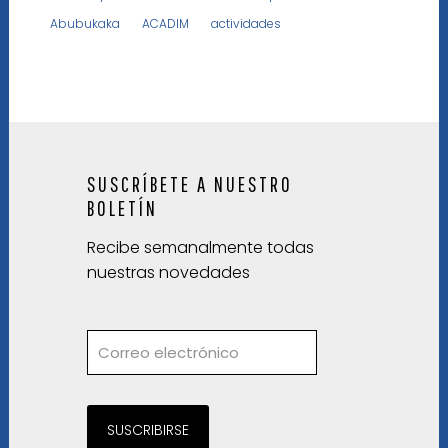
Abubukaka
ACADIM
actividades
SUSCRÍBETE A NUESTRO
BOLETÍN
Recibe semanalmente todas
nuestras novedades
SUSCRIBIRSE