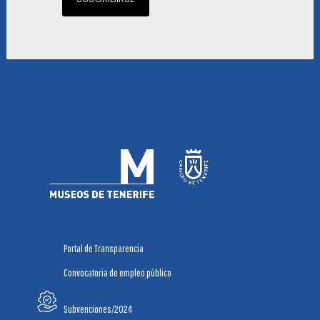
Portal de Transparencia
Convocatoria de empleo público
Subvenciones/2024