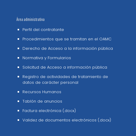
Área administrativa
Perfil del contratante
Procedimientos que se tramitan en el OAMC
Derecho de Acceso a la información pública
Normativa y Formularios
Solicitud de Acceso a información pública
Registro de actividades de tratamiento de
datos de carácter personal
Recursos Humanos
Tablón de anuncios
Factura electrónica (.docx)
Validez de documentos electrónicos (.docx)