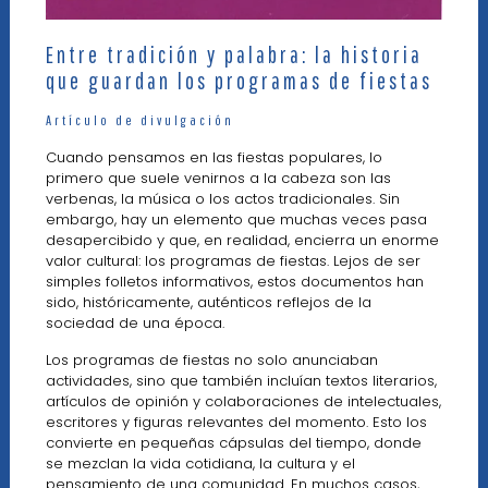
Entre tradición y palabra: la historia
que guardan los programas de fiestas
Artícul
o de divulgación
Cuando pensamos en las fiestas populares, lo
primero que suele venirnos a la cabeza son las
verbenas, la música o los actos tradicionales. Sin
embargo, hay un elemento que muchas veces pasa
desapercibido y que, en realidad, encierra un enorme
valor cultural: los programas de fiestas. Lejos de ser
simples folletos informativos, estos documentos han
sido, históricamente, auténticos reflejos de la
sociedad de una época.
Los programas de fiestas no solo anunciaban
actividades, sino que también incluían textos literarios,
artículos de opinión y colaboraciones de intelectuales,
escritores y figuras relevantes del momento. Esto los
convierte en pequeñas cápsulas del tiempo, donde
se mezclan la vida cotidiana, la cultura y el
pensamiento de una comunidad. En muchos casos,