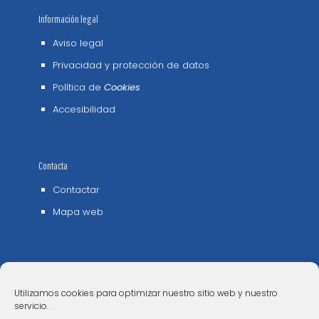
Información legal
Aviso legal
Privacidad y protección de datos
Política de
Cookies
Accesibilidad
Contacta
Contactar
Mapa web
Utilizamos cookies para optimizar nuestro sitio web y nuestro
servicio.