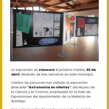
La exposición se
clausura
el próximo martes,
30 de
abril
, después de tres semanas en este municipio.
Cientos de personas han visitado la exposición
itinerante
“Astronomía en viñetas”
, del Museo de
la Ciencia y el Cosmos, emplazada en la Sala de
Exposiciones del Ayuntamiento de La Matanza de
Acentejo.