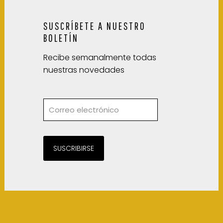
SUSCRÍBETE A NUESTRO
BOLETÍN
Recibe semanalmente todas
nuestras novedades
SUSCRIBIRSE