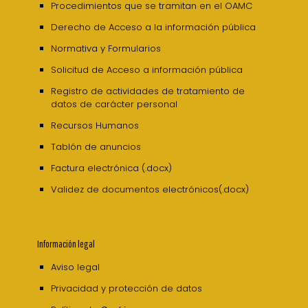
Procedimientos que se tramitan en el OAMC
Derecho de Acceso a la información pública
Normativa y Formularios
Solicitud de Acceso a información pública
Registro de actividades de tratamiento de
datos de carácter personal
Recursos Humanos
Tablón de anuncios
Factura electrónica (.docx)
Validez de documentos electrónicos(.docx)
Información legal
Aviso legal
Privacidad y protección de datos