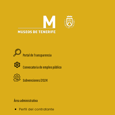
Portal de Transparencia
Convocatoria de empleo público
Subvenciones/2024
Área administrativa
Perfil del contratante