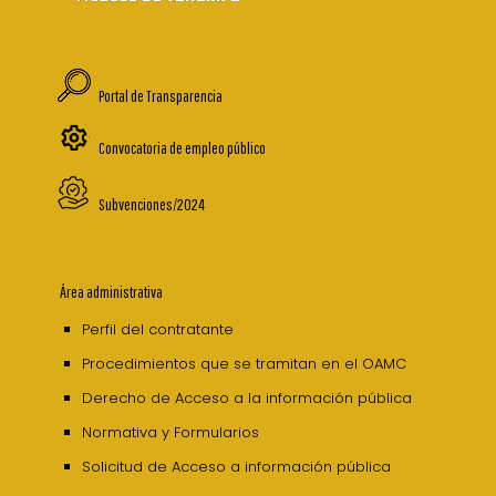
Portal de Transparencia
Convocatoria de empleo público
Subvenciones/2024
Área administrativa
Perfil del contratante
Procedimientos que se tramitan en el OAMC
Derecho de Acceso a la información pública
Normativa y Formularios
Solicitud de Acceso a información pública