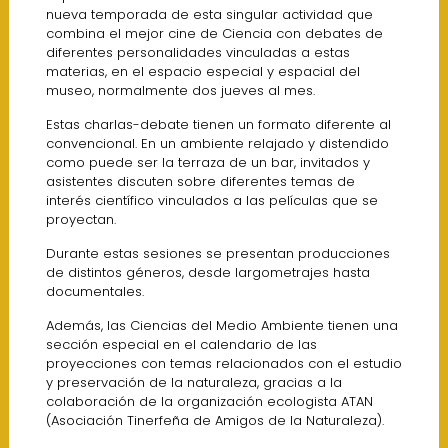
nueva temporada de esta singular actividad que
combina el mejor cine de Ciencia con debates de
diferentes personalidades vinculadas a estas
materias, en el espacio especial y espacial del
museo, normalmente dos jueves al mes.
Estas charlas-debate tienen un formato diferente al
convencional. En un ambiente relajado y distendido
como puede ser la terraza de un bar, invitados y
asistentes discuten sobre diferentes temas de
interés científico vinculados a las películas que se
proyectan.
Durante estas sesiones se presentan producciones
de distintos géneros, desde largometrajes hasta
documentales.
Además, las Ciencias del Medio Ambiente tienen una
sección especial en el calendario de las
proyecciones con temas relacionados con el estudio
y preservación de la naturaleza, gracias a la
colaboración de la organización ecologista ATAN
(Asociación Tinerfeña de Amigos de la Naturaleza).