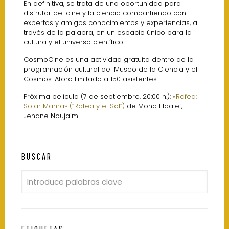
En definitiva, se trata de una oportunidad para
disfrutar del cine y la ciencia compartiendo con
expertos y amigos conocimientos y experiencias, a
través de la palabra, en un espacio único para la
cultura y el universo científico
CosmoCine es una actividad gratuita dentro de la
programación cultural del Museo de la Ciencia y el
Cosmos. Aforo limitado a 150 asistentes.
Próxima película (7 de septiembre, 20:00 h.):
«Rafea:
Solar Mama» (“Rafea y el Sol”)
de Mona Eldaief,
Jehane Noujaim
BUSCAR