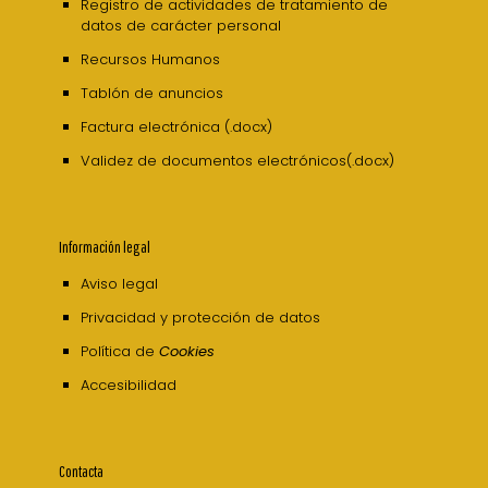
Registro de actividades de tratamiento de
datos de carácter personal
Recursos Humanos
Tablón de anuncios
Factura electrónica (.docx)
Validez de documentos electrónicos(.docx)
Información legal
Aviso legal
Privacidad y protección de datos
Política de
Cookies
Accesibilidad
Contacta