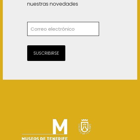
nuestras novedades
SUSCRIBIRSE