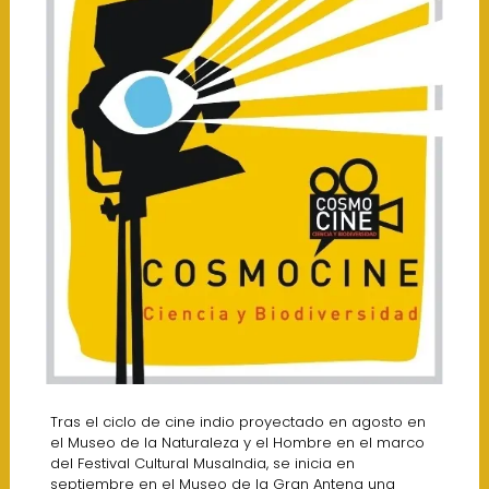
Tras el ciclo de cine indio proyectado en agosto en
el Museo de la Naturaleza y el Hombre en el marco
del Festival Cultural MusaIndia, se inicia en
septiembre en el Museo de la Gran Antena una