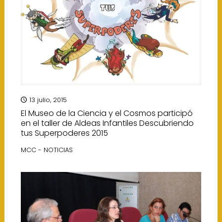
13 julio, 2015
El Museo de la Ciencia y el Cosmos participó
en el taller de Aldeas Infantiles Descubriendo
tus Superpoderes 2015
MCC - NOTICIAS