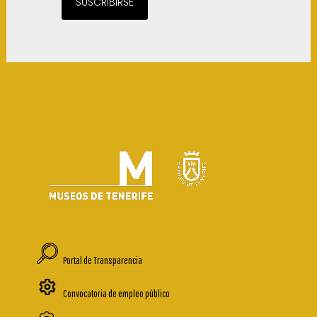
SUSCRIBIRSE
Portal de Transparencia
Convocatoria de empleo público