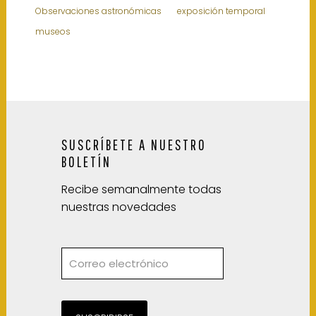
Observaciones astronómicas
exposición temporal
museos
SUSCRÍBETE A NUESTRO
BOLETÍN
Recibe semanalmente todas
nuestras novedades