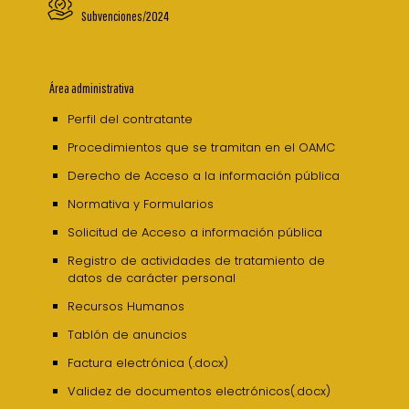
Subvenciones/2024
Área administrativa
Perfil del contratante
Procedimientos que se tramitan en el OAMC
Derecho de Acceso a la información pública
Normativa y Formularios
Solicitud de Acceso a información pública
Registro de actividades de tratamiento de
datos de carácter personal
Recursos Humanos
Tablón de anuncios
Factura electrónica (.docx)
Validez de documentos electrónicos(.docx)