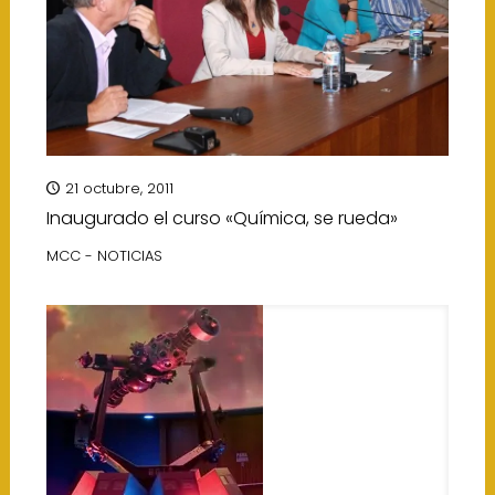
21 octubre, 2011
Inaugurado el curso «Química, se rueda»
MCC - NOTICIAS