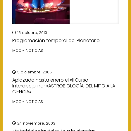
15 octubre, 2010
Programación temporal del Planetario
MCC - NOTICIAS
5 diciembre, 2005
Aplazado hasta enero el «II Curso
Interdisciplinar «ASTROBIOLOGÍA: DEL MITO A LA
CIENCIA»
MCC - NOTICIAS
24 noviembre, 2003