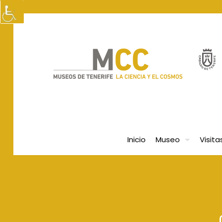
Inicio
Museo
Visita