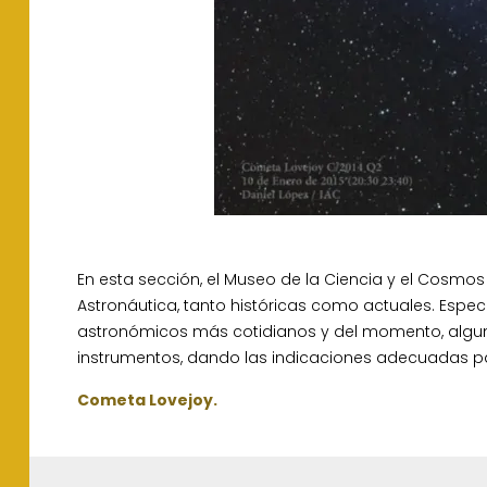
En esta sección, el Museo de la Ciencia y el Cosmos
Astronáutica, tanto históricas como actuales. Especi
astronómicos más cotidianos y del momento, algun
instrumentos, dando las indicaciones adecuadas p
Cometa Lovejoy.