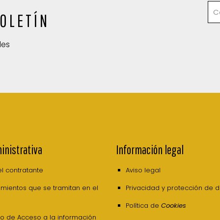
OLETÍN
des
inistrativa
Información legal
del contratante
Aviso legal
mientos que se tramitan en el
Privacidad y protección de 
Política de
Cookies
o de Acceso a la información