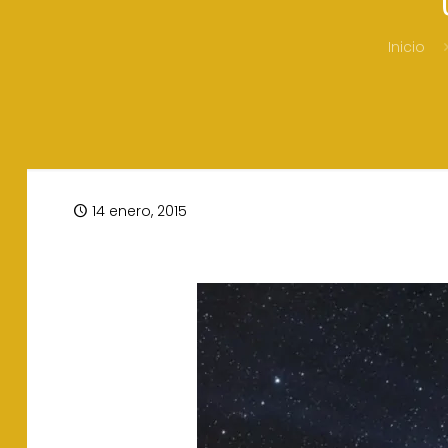
Inicio
14 enero, 2015