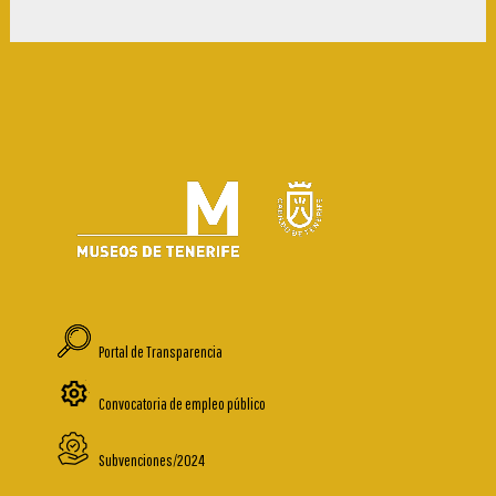
Portal de Transparencia
Convocatoria de empleo público
Subvenciones/2024