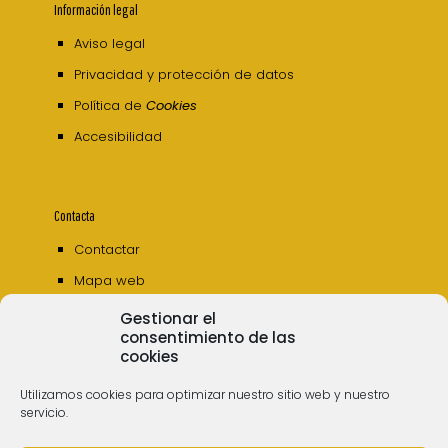
Información legal
Aviso legal
Privacidad y protección de datos
Política de
Cookies
Accesibilidad
Contacta
Contactar
Mapa web
Gestionar el
consentimiento de las
cookies
Utilizamos cookies para optimizar nuestro sitio web y nuestro
servicio.