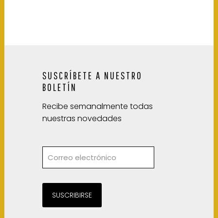
SUSCRÍBETE A NUESTRO
BOLETÍN
Recibe semanalmente todas
nuestras novedades
SUSCRIBIRSE