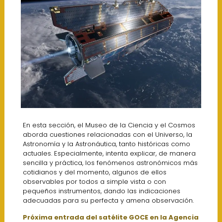
En esta sección, el Museo de la Ciencia y el Cosmos
aborda cuestiones relacionadas con el Universo, la
Astronomía y la Astronáutica, tanto históricas como
actuales. Especialmente, intenta explicar, de manera
sencilla y práctica, los fenómenos astronómicos más
cotidianos y del momento, algunos de ellos
observables por todos a simple vista o con
pequeños instrumentos, dando las indicaciones
adecuadas para su perfecta y amena observación.
Próxima entrada del satélite GOCE en la Agencia