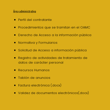
Área administrativa
Perfil del contratante
Procedimientos que se tramitan en el OAMC
Derecho de Acceso a la información pública
Normativa y Formularios
Solicitud de Acceso a información pública
Registro de actividades de tratamiento de
datos de carácter personal
Recursos Humanos
Tablón de anuncios
Factura electrónica (.docx)
Validez de documentos electrónicos(.docx)