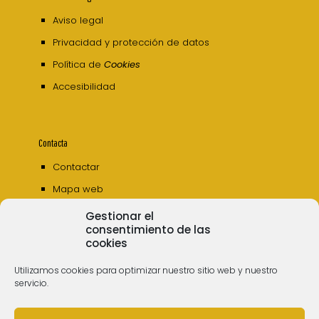
Aviso legal
Privacidad y protección de datos
Política de
Cookies
Accesibilidad
Contacta
Contactar
Mapa web
Gestionar el
consentimiento de las
cookies
Utilizamos cookies para optimizar nuestro sitio web y nuestro
servicio.