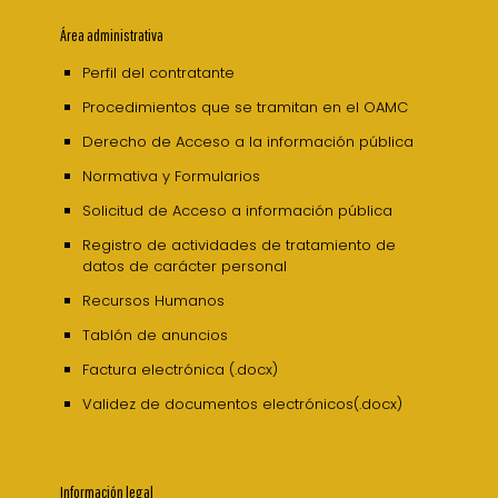
Área administrativa
Perfil del contratante
Procedimientos que se tramitan en el OAMC
Derecho de Acceso a la información pública
Normativa y Formularios
Solicitud de Acceso a información pública
Registro de actividades de tratamiento de
datos de carácter personal
Recursos Humanos
Tablón de anuncios
Factura electrónica (.docx)
Validez de documentos electrónicos(.docx)
Información legal