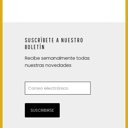
SUSCRÍBETE A NUESTRO
BOLETÍN
Recibe semanalmente todas
nuestras novedades
SUSCRIBIRSE