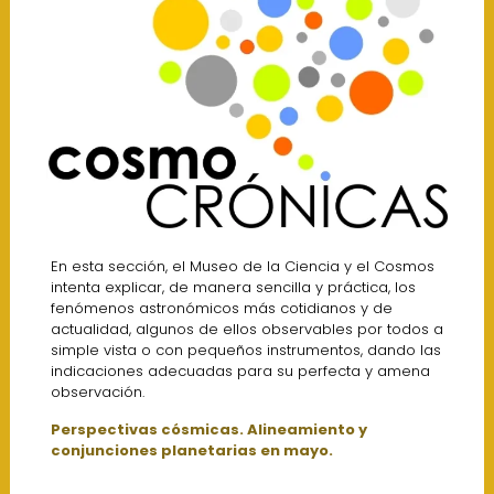
En esta sección, el Museo de la Ciencia y el Cosmos
intenta explicar, de manera sencilla y práctica, los
fenómenos astronómicos más cotidianos y de
actualidad, algunos de ellos observables por todos a
simple vista o con pequeños instrumentos, dando las
indicaciones adecuadas para su perfecta y amena
observación.
Perspectivas cósmicas. Alineamiento y
conjunciones planetarias en mayo.