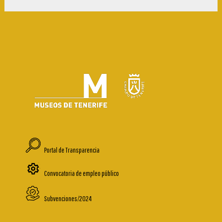
Portal de Transparencia
Convocatoria de empleo público
Subvenciones/2024