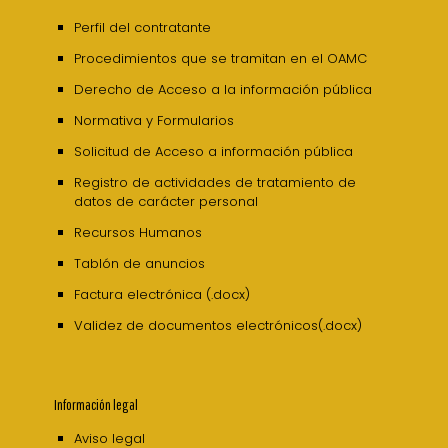
Perfil del contratante
Procedimientos que se tramitan en el OAMC
Derecho de Acceso a la información pública
Normativa y Formularios
Solicitud de Acceso a información pública
Registro de actividades de tratamiento de
datos de carácter personal
Recursos Humanos
Tablón de anuncios
Factura electrónica (.docx)
Validez de documentos electrónicos(.docx)
Información legal
Aviso legal