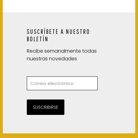
SUSCRÍBETE A NUESTRO
BOLETÍN
Recibe semanalmente todas
nuestras novedades
SUSCRIBIRSE