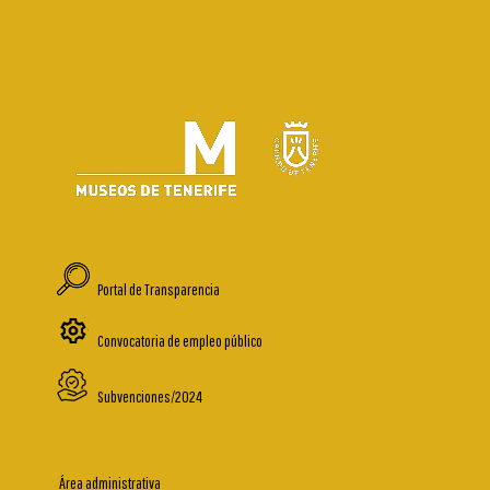
Portal de Transparencia
Convocatoria de empleo público
Subvenciones/2024
Área administrativa