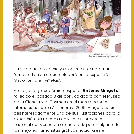
El Museo de la Ciencia y el Cosmos recuerda al
famoso dibujante que colaboró en la exposición
“Astronomía en viñetas”.
El dibujante y académico español
Antonio Mingote
,
fallecido el pasado 3 de abril, colaboró con el Museo
de la Ciencia y el Cosmos en el marco del Año
Internacional de la Astronomía 2009. Mingote cedió
desinteresadamente una de sus ilustraciones para la
exposición “Astronomía en viñetas”, proyecto
nacional del Museo en el que participaron alguno de
los mejores humoristas gráficos nacionales e