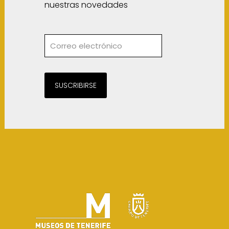
nuestras novedades
SUSCRIBIRSE