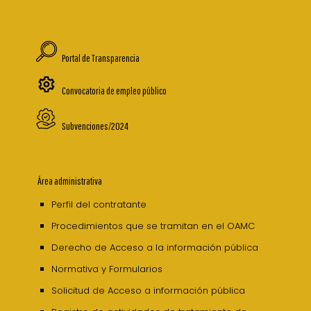
Portal de Transparencia
Convocatoria de empleo público
Subvenciones/2024
Área administrativa
Perfil del contratante
Procedimientos que se tramitan en el OAMC
Derecho de Acceso a la información pública
Normativa y Formularios
Solicitud de Acceso a información pública