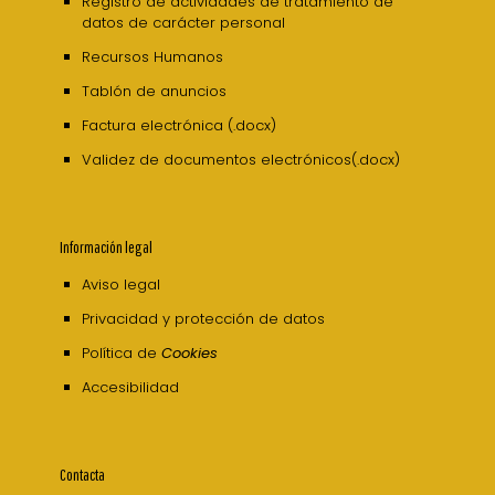
Registro de actividades de tratamiento de
datos de carácter personal
Recursos Humanos
Tablón de anuncios
Factura electrónica (.docx)
Validez de documentos electrónicos(.docx)
Información legal
Aviso legal
Privacidad y protección de datos
Política de
Cookies
Accesibilidad
Contacta