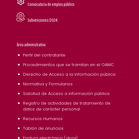
Convocatoria de empleo público
Subvenciones/2024
Área administrativa
Perfil del contratante
Procedimientos que se tramitan en el OAMC
Derecho de Acceso a la información pública
Normativa y Formularios
Solicitud de Acceso a información pública
Registro de actividades de tratamiento de
datos de carácter personal
Recursos Humanos
Tablón de anuncios
Factura electrónica (.docx)