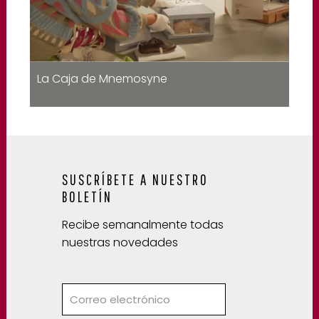
La Caja de Mnemosyne
SUSCRÍBETE A NUESTRO
BOLETÍN
Recibe semanalmente todas
nuestras novedades