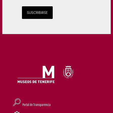
SUSCRIBIRSE
Portal de Transparencia