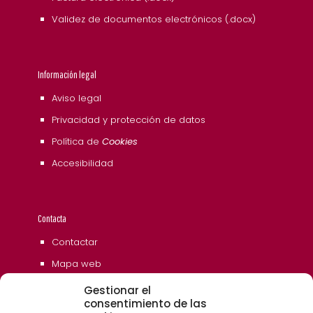
Validez de documentos electrónicos (.docx)
Información legal
Aviso legal
Privacidad y protección de datos
Política de
Cookies
Accesibilidad
Contacta
Contactar
Mapa web
Gestionar el
consentimiento de las