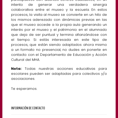
intento de generar una verdadera sinergia
colaborativa entre el museo y la escuela. En estos
procesos, la visita al museo se convierte en un hito de
los mismos aderezado con dinámicas previas en las
que el museo accede a la propia aula generando un
interés por el museo y el patrimonio en el alumnado
que deja de ser puntual y termina afianzándose con
el tiempo. Si estás interesada en este tipo de
procesos, que están siendo adaptados ahora mismo
a un formato no presencial, no dudes en ponerte en
contacto con el Departamento de Educación y Acción
Cultural del MHA.
Nota:
Todas nuestras acciones educativas para
escolares pueden ser adaptadas para colectivos y/o
asociaciones.
Te esperamos.
INFORMACIÓN DE CONTACTO