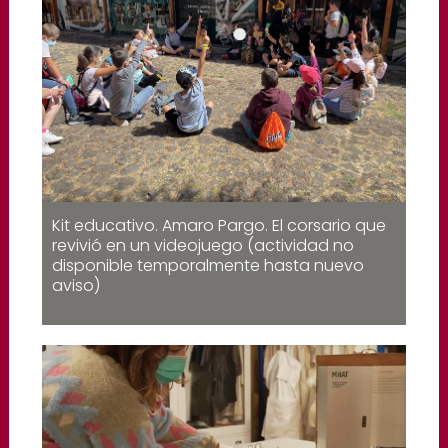
Kit educativo. Amaro Pargo. El corsario que
revivió en un videojuego (actividad no
disponible temporalmente hasta nuevo
aviso)