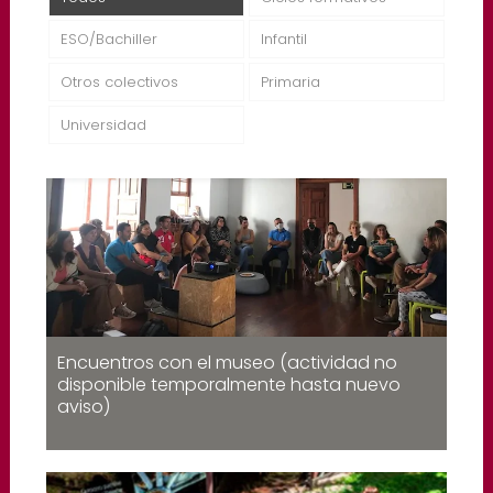
ESO/Bachiller
Infantil
Otros colectivos
Primaria
Universidad
Encuentros con el museo (actividad no
disponible temporalmente hasta nuevo
aviso)