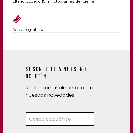
Último acceso 15 minutos antes del cierre
Acceso gratuito
SUSCRÍBETE A NUESTRO
BOLETÍN
Recibe semanalmente todas
nuestras novedades