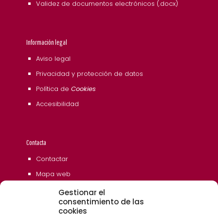
Validez de documentos electrónicos (.docx)
Información legal
Aviso legal
Privacidad y protección de datos
Política de
Cookies
Accesibilidad
Contacta
Contactar
Mapa web
Gestionar el
consentimiento de las
cookies