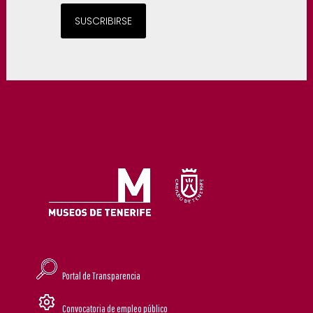
SUSCRIBIRSE
Portal de Transparencia
Convocatoria de empleo público