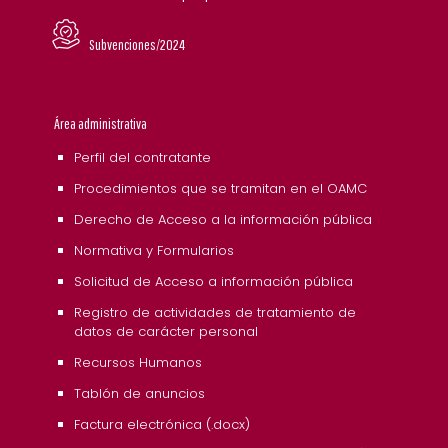
Subvenciones/2024
Área administrativa
Perfil del contratante
Procedimientos que se tramitan en el OAMC
Derecho de Acceso a la información pública
Normativa y Formularios
Solicitud de Acceso a información pública
Registro de actividades de tratamiento de
datos de carácter personal
Recursos Humanos
Tablón de anuncios
Factura electrónica (.docx)