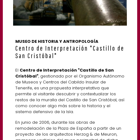
MUSEO DE HISTORIA Y ANTROPOLOGÍA
Centro de Interpretación "Castillo de
San Cristóbal"
El
Centro de Interpretación "Castillo de San
Cristóbal"
, gestionado por el Organismo Autónomo
de Museos y Centros del Cabildo Insular de
Tenerife, es una propuesta interpretativa que
permite al visitante descubrir y contextualizar los
restos de la muralla del Castillo de San Cristóbal, así
como conocer algo más sobre la historia y el
sistema defensivo de la Isla.
En junio de 2006, durante las obras de
remodelación de la Plaza de España a partir de un
proyecto de los arquitectos Herzog & de Meuron,