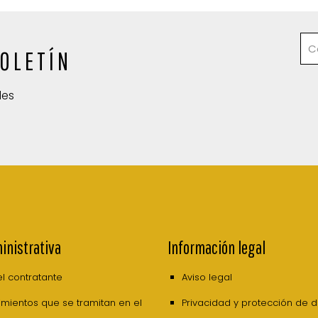
OLETÍN
des
inistrativa
Información legal
del contratante
Aviso legal
mientos que se tramitan en el
Privacidad y protección de 