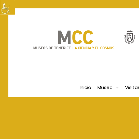
Inicio
Museo
Visita