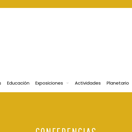
s
Educación
Exposiciones
Actividades
Planetario
CONFERENCIAS