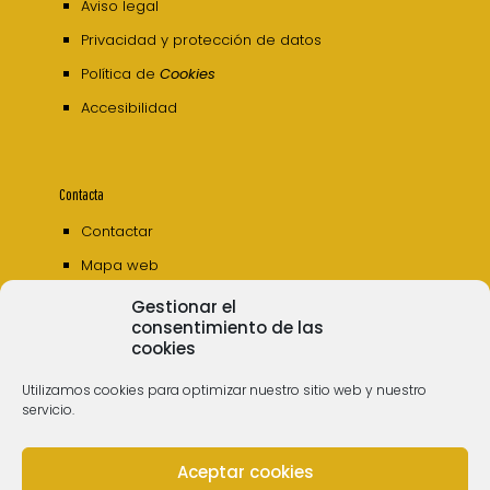
Aviso legal
Privacidad y protección de datos
Política de
Cookies
Accesibilidad
Contacta
Contactar
Mapa web
Gestionar el
consentimiento de las
cookies
Utilizamos cookies para optimizar nuestro sitio web y nuestro
servicio.
Aceptar cookies
© 2006 - 2023 Museos de Tenerife. Todos los