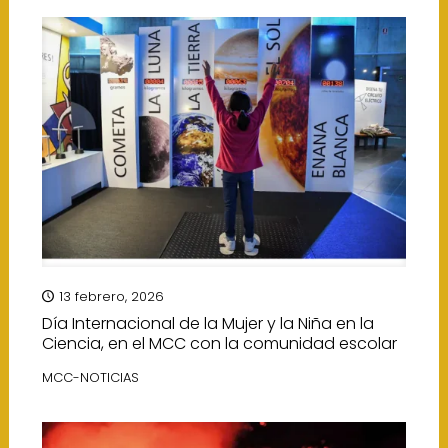
13 febrero, 2026
Día Internacional de la Mujer y la Niña en la
Ciencia, en el MCC con la comunidad escolar
MCC-NOTICIAS