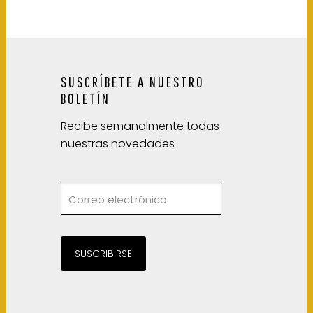
SUSCRÍBETE A NUESTRO
BOLETÍN
Recibe semanalmente todas
nuestras novedades
SUSCRIBIRSE