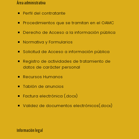
Área administrativa
Perfil del contratante
Procedimientos que se tramitan en el OAMC
Derecho de Acceso a la información pública
Normativa y Formularios
Solicitud de Acceso a información pública
Registro de actividades de tratamiento de
datos de carácter personal
Recursos Humanos
Tablón de anuncios
Factura electrónica (.docx)
Validez de documentos electrónicos(.docx)
Información legal