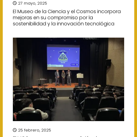
27 mayo, 2025
El Museo de la Ciencia y el Cosmos incorpora
mejoras en su compromiso por la
sostenibilidad y la innovación tecnológica
25 febrero, 2025