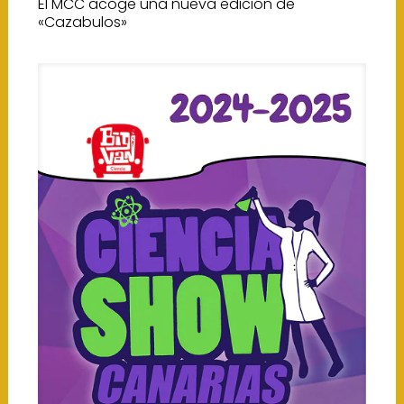
El MCC acoge una nueva edición de
«Cazabulos»