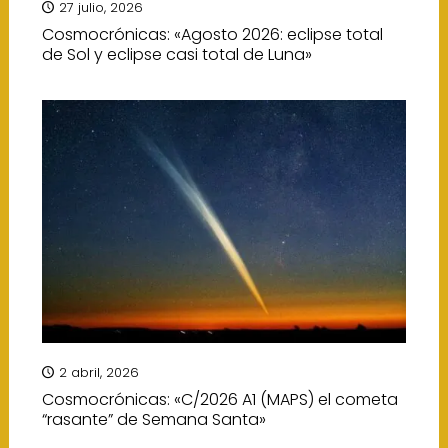
27 julio, 2026
Cosmocrónicas: «Agosto 2026: eclipse total
de Sol y eclipse casi total de Luna»
2 abril, 2026
Cosmocrónicas: «C/2026 A1 (MAPS) el cometa
“rasante” de Semana Santa»