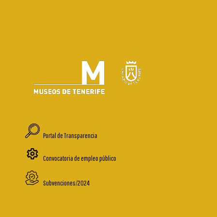
Portal de Transparencia
Convocatoria de empleo público
Subvenciones/2024