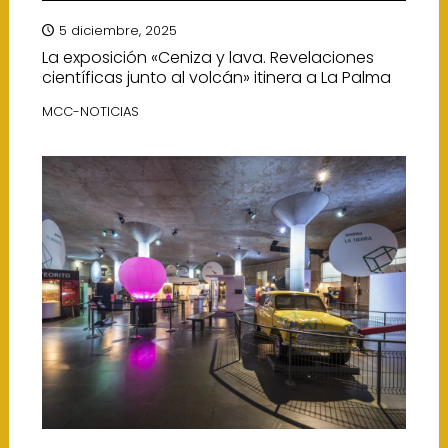
5 diciembre, 2025
La exposición «Ceniza y lava. Revelaciones
científicas junto al volcán» itinera a La Palma
MCC-NOTICIAS