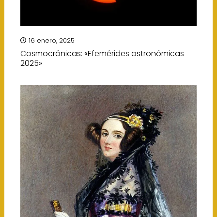
16 enero, 2025
Cosmocrónicas: «Efemérides astronómicas
2025»