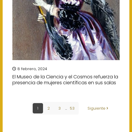
8 febrero, 2024
El Museo de la Ciencia y el Cosmos refuerza la
presencia de mujeres científicas en sus salas
1
2
3
...
53
Siguiente