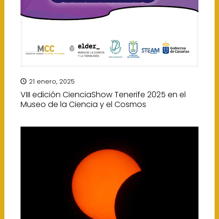
21 enero, 2025
VIII edición CienciaShow Tenerife 2025 en el
Museo de la Ciencia y el Cosmos