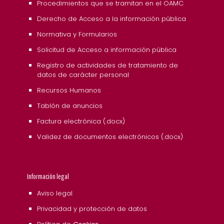
Procedimientos que se tramitan en el OAMC
Derecho de Acceso a la información pública
Normativa y Formularios
Solicitud de Acceso a información pública
Registro de actividades de tratamiento de
datos de carácter personal
Recursos Humanos
Tablón de anuncios
Factura electrónica (.docx)
Validez de documentos electrónicos (.docx)
Información legal
Aviso legal
Privacidad y protección de datos