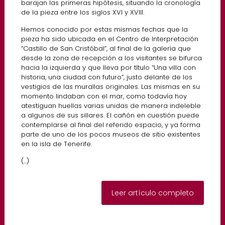
barajan las primeras hipótesis, situando la cronología
de la pieza entre los siglos XVI y XVIII.
Hemos conocido por estas mismas fechas que la
pieza ha sido ubicada en el Centro de Interpretación
“Castillo de San Cristóbal”, al final de la galería que
desde la zona de recepción a los visitantes se bifurca
hacia la izquierda y que lleva por título “Una villa con
historia, una ciudad con futuro”, justo delante de los
vestigios de las murallas originales. Las mismas en su
momento lindaban con el mar, como todavía hoy
atestiguan huellas varias unidas de manera indeleble
a algunos de sus sillares. El cañón en cuestión puede
contemplarse al final del referido espacio, y ya forma
parte de uno de los pocos museos de sitio existentes
en la isla de Tenerife.
(...)
Leer artículo completo