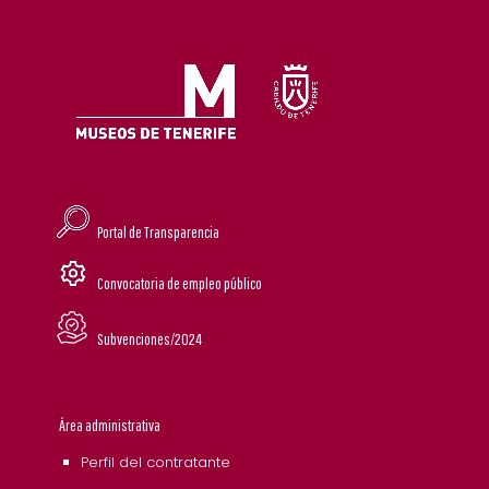
Portal de Transparencia
Convocatoria de empleo público
Subvenciones/2024
Área administrativa
Perfil del contratante