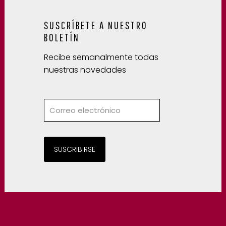
SUSCRÍBETE A NUESTRO
BOLETÍN
Recibe semanalmente todas
nuestras novedades
SUSCRIBIRSE