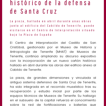
histórico de la defensa
de Santa Cruz
La pieza, hallada en abril durante unas obras
junto al edificio del Cabildo de Tenerife, puede
visitarse en el Centro de Interpretación situado
bajo la Plaza de España
El Centro de Interpretación del Castillo de San
Cristóbal, gestionado por el Museo de Historia y
Antropología de Tenerife (MHAT) de Museos de
Tenerife, continúa ampliando su discurso expositivo
con la incorporación de un nuevo cañón histórico
hallado en abril durante las obras del edificio anexo al
Cabildo de Tenerife.
La pieza, de grandes dimensiones y vinculada al
antiguo sistema defensivo de Santa Cruz de Tenerife,
ha sido integrada en el recorrido museístico tras su
recuperación y estudio inicial por parte de los
equipos técnicos de Museos de Tenerife. Su hallazgo
en el subsuelo de la capital refuerza el conocimiento
sobre la red de fortificaciones y baterías que