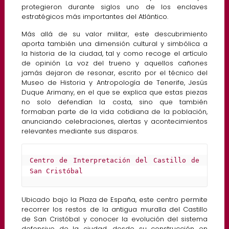
protegieron durante siglos uno de los enclaves
estratégicos más importantes del Atlántico.
Más allá de su valor militar, este descubrimiento
aporta también una dimensión cultural y simbólica a
la historia de la ciudad, tal y como recoge el artículo
de opinión La voz del trueno y aquellos cañones
jamás dejaron de resonar, escrito por el técnico del
Museo de Historia y Antropología de Tenerife, Jesús
Duque Arimany, en el que se explica que estas piezas
no solo defendían la costa, sino que también
formaban parte de la vida cotidiana de la población,
anunciando celebraciones, alertas y acontecimientos
relevantes mediante sus disparos.
Centro de Interpretación del Castillo de 
San Cristóbal
Ubicado bajo la Plaza de España, este centro permite
recorrer los restos de la antigua muralla del Castillo
de San Cristóbal y conocer la evolución del sistema
defensivo de la ciudad, desde su construcción en