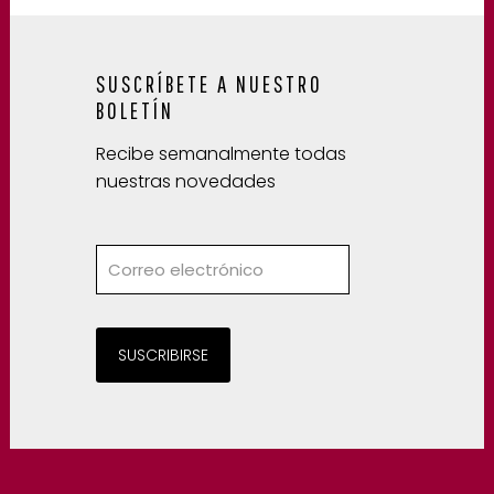
SUSCRÍBETE A NUESTRO
BOLETÍN
Recibe semanalmente todas
nuestras novedades
SUSCRIBIRSE