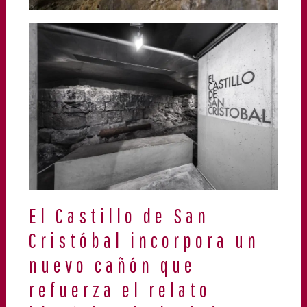
El Castillo de San
Cristóbal incorpora un
nuevo cañón que
refuerza el relato