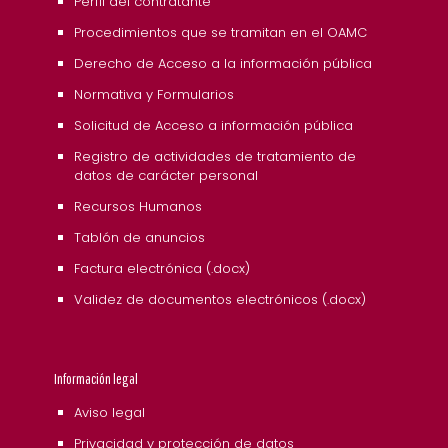
Perfil del contratante
Procedimientos que se tramitan en el OAMC
Derecho de Acceso a la información pública
Normativa y Formularios
Solicitud de Acceso a información pública
Registro de actividades de tratamiento de
datos de carácter personal
Recursos Humanos
Tablón de anuncios
Factura electrónica (.docx)
Validez de documentos electrónicos (.docx)
Información legal
Aviso legal
Privacidad y protección de datos