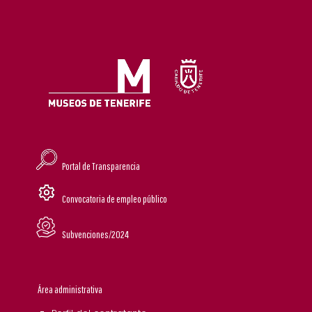
Portal de Transparencia
Convocatoria de empleo público
Subvenciones/2024
Área administrativa