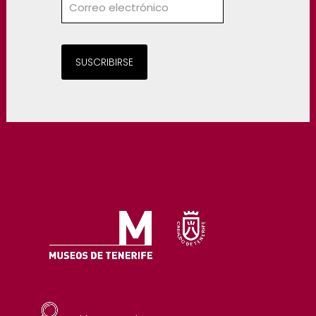
SUSCRIBIRSE