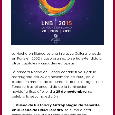
La Noche en Blanco es una iniciativa Cultural creada
en París en 2002 y cuyo gran éxito se ha extendido a
otras capitales y ciudades europeas.
La primera Noche en Blanco canaria tuvo lugar la
madrugada del 29 de noviembre de 2009, en la
ciudad Patrimonio de la Humanidad de La Laguna, en
Tenerife, tras el encendido de la iluminación
navideña. Este año, el día
28 de noviembre
, se
celebra la séptima edición.
El
Museo de Historia y Antropología de Tenerife,
en su sede de Casa Lercaro
, se suma a esta
celebración con la siguiente programación: