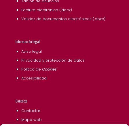
Tablón de anuncios
Factura electrónica (.docx)
Validez de documentos electrónicos (.docx)
Información legal
Aviso legal
Privacidad y protección de datos
Política de
Cookies
Accesibilidad
Contacta
Contactar
Mapa web