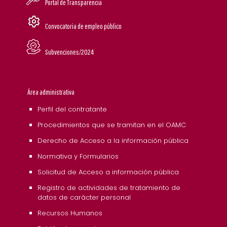
Portal de Transparencia
Convocatoria de empleo público
Subvenciones/2024
Área administrativa
Perfil del contratante
Procedimientos que se tramitan en el OAMC
Derecho de Acceso a la información pública
Normativa y Formularios
Solicitud de Acceso a información pública
Registro de actividades de tratamiento de
datos de carácter personal
Recursos Humanos