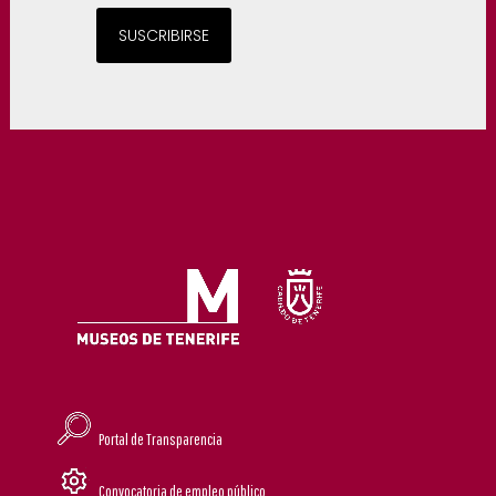
SUSCRIBIRSE
Portal de Transparencia
Convocatoria de empleo público