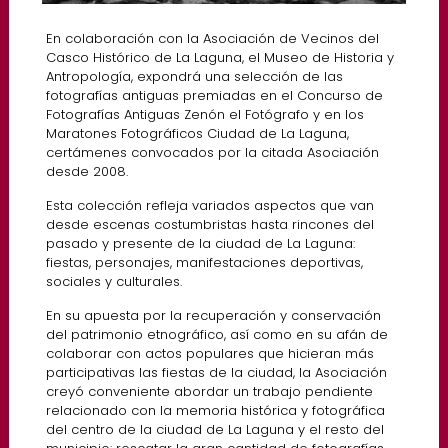
En colaboración con la Asociación de Vecinos del
Casco Histórico de La Laguna, el Museo de Historia y
Antropología, expondrá una selección de las
fotografías antiguas premiadas en el Concurso de
Fotografías Antiguas Zenón el Fotógrafo y en los
Maratones Fotográficos Ciudad de La Laguna,
certámenes convocados por la citada Asociación
desde 2008.
Esta colección refleja variados aspectos que van
desde escenas costumbristas hasta rincones del
pasado y presente de la ciudad de La Laguna:
fiestas, personajes, manifestaciones deportivas,
sociales y culturales.
En su apuesta por la recuperación y conservación
del patrimonio etnográfico, así como en su afán de
colaborar con actos populares que hicieran más
participativas las fiestas de la ciudad, la Asociación
creyó conveniente abordar un trabajo pendiente
relacionado con la memoria histórica y fotográfica
del centro de la ciudad de La Laguna y el resto del