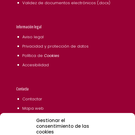
Validez de documentos electrónicos (.docx)
Información legal
Aviso legal
Privacidad y protección de datos
Política de
Cookies
Accesibilidad
Contacta
Contactar
Mapa web
Gestionar el
consentimiento de las
cookies