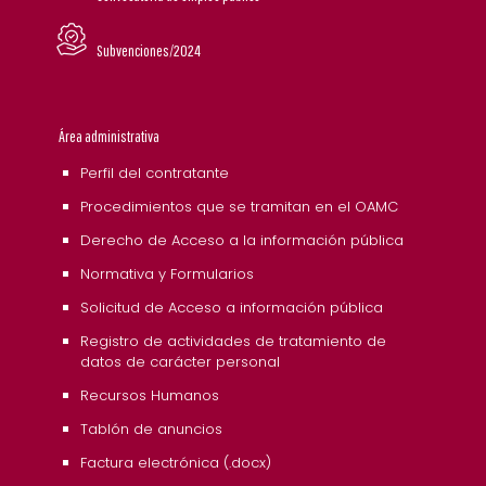
Subvenciones/2024
Área administrativa
Perfil del contratante
Procedimientos que se tramitan en el OAMC
Derecho de Acceso a la información pública
Normativa y Formularios
Solicitud de Acceso a información pública
Registro de actividades de tratamiento de
datos de carácter personal
Recursos Humanos
Tablón de anuncios
Factura electrónica (.docx)