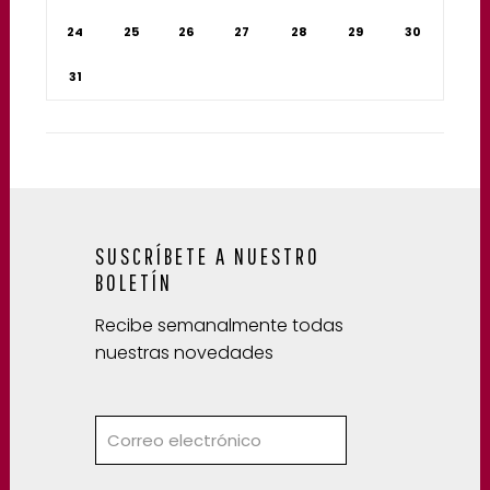
24
25
26
27
28
29
30
31
SUSCRÍBETE A NUESTRO
BOLETÍN
Recibe semanalmente todas
nuestras novedades