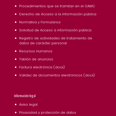
Procedimientos que se tramitan en el OAMC
Derecho de Acceso a la información pública
Normativa y Formularios
Solicitud de Acceso a información pública
Registro de actividades de tratamiento de
datos de carácter personal
Recursos Humanos
Tablón de anuncios
Factura electrónica (.docx)
Validez de documentos electrónicos (.docx)
Información legal
Aviso legal
Privacidad y protección de datos