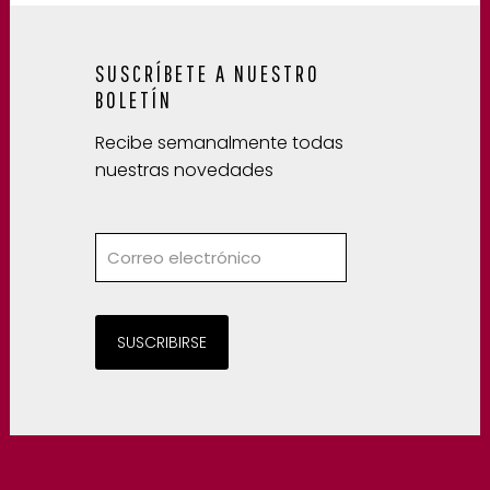
SUSCRÍBETE A NUESTRO
BOLETÍN
Recibe semanalmente todas
nuestras novedades
SUSCRIBIRSE