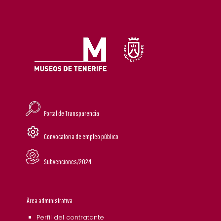
Portal de Transparencia
Convocatoria de empleo público
Subvenciones/2024
Área administrativa
Perfil del contratante