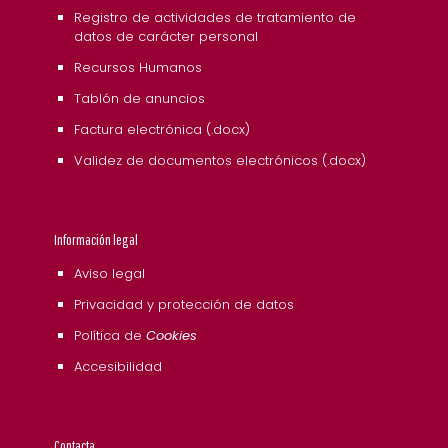
Registro de actividades de tratamiento de
datos de carácter personal
Recursos Humanos
Tablón de anuncios
Factura electrónica (.docx)
Validez de documentos electrónicos (.docx)
Información legal
Aviso legal
Privacidad y protección de datos
Política de
Cookies
Accesibilidad
Contacta