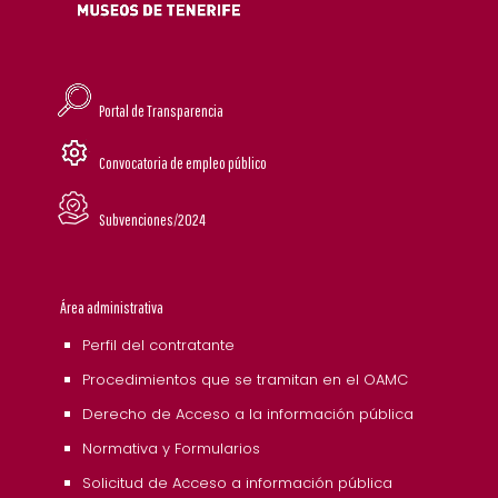
Portal de Transparencia
Convocatoria de empleo público
Subvenciones/2024
Área administrativa
Perfil del contratante
Procedimientos que se tramitan en el OAMC
Derecho de Acceso a la información pública
Normativa y Formularios
Solicitud de Acceso a información pública