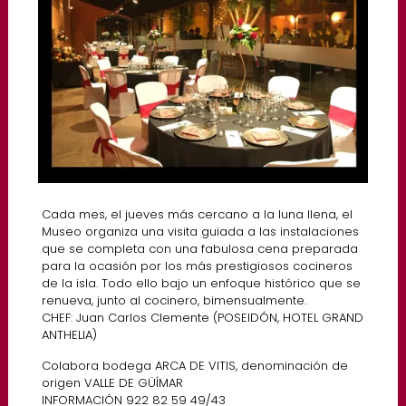
Cada mes, el jueves más cercano a la luna llena, el
Museo organiza una visita guiada a las instalaciones
que se completa con una fabulosa cena preparada
para la ocasión por los más prestigiosos cocineros
de la isla. Todo ello bajo un enfoque histórico que se
renueva, junto al cocinero, bimensualmente.
CHEF: Juan Carlos Clemente (POSEIDÓN, HOTEL GRAND
ANTHELIA)
Colabora bodega ARCA DE VITIS, denominación de
origen VALLE DE GÜÍMAR
INFORMACIÓN 922 82 59 49/43