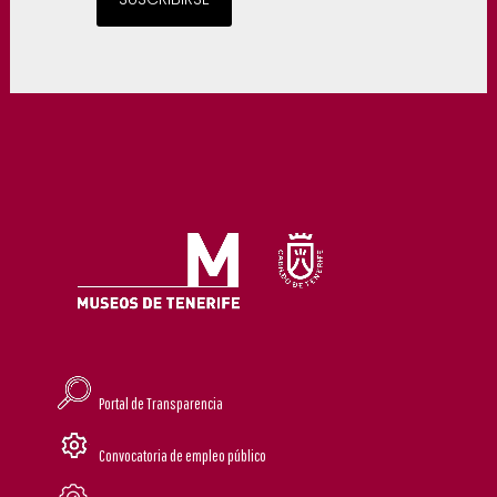
Portal de Transparencia
Convocatoria de empleo público