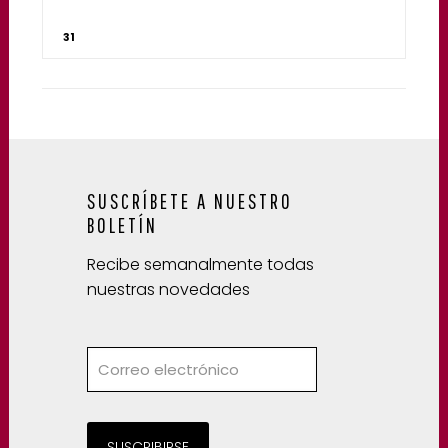
31
SUSCRÍBETE A NUESTRO
BOLETÍN
Recibe semanalmente todas
nuestras novedades
SUSCRIBIRSE