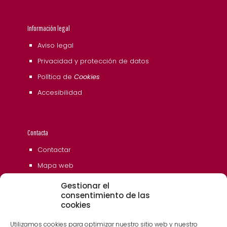
Información legal
Aviso legal
Privacidad y protección de datos
Política de
Cookies
Accesibilidad
Contacta
Contactar
Mapa web
Gestionar el
consentimiento de las
cookies
Utilizamos cookies para optimizar nuestro sitio web y nuestro