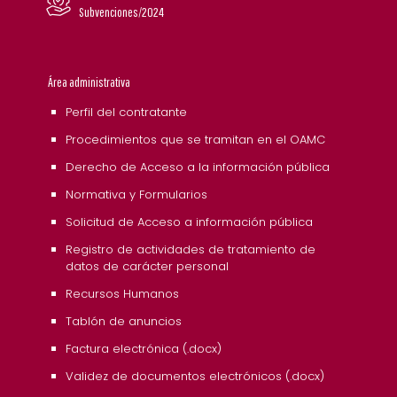
Subvenciones/2024
Área administrativa
Perfil del contratante
Procedimientos que se tramitan en el OAMC
Derecho de Acceso a la información pública
Normativa y Formularios
Solicitud de Acceso a información pública
Registro de actividades de tratamiento de
datos de carácter personal
Recursos Humanos
Tablón de anuncios
Factura electrónica (.docx)
Validez de documentos electrónicos (.docx)