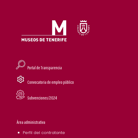
Portal de Transparencia
Convocatoria de empleo público
Subvenciones/2024
Área administrativa
Perfil del contratante