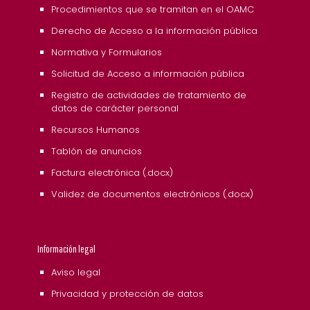
Procedimientos que se tramitan en el OAMC
Derecho de Acceso a la información pública
Normativa y Formularios
Solicitud de Acceso a información pública
Registro de actividades de tratamiento de
datos de carácter personal
Recursos Humanos
Tablón de anuncios
Factura electrónica (.docx)
Validez de documentos electrónicos (.docx)
Información legal
Aviso legal
Privacidad y protección de datos