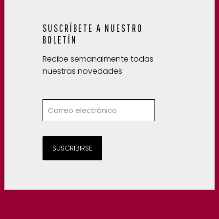
SUSCRÍBETE A NUESTRO
BOLETÍN
Recibe semanalmente todas
nuestras novedades
SUSCRIBIRSE