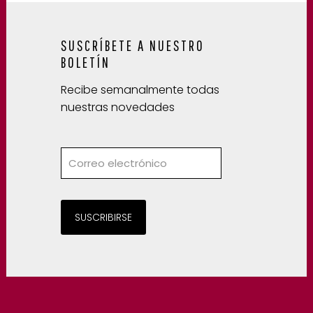
SUSCRÍBETE A NUESTRO
BOLETÍN
Recibe semanalmente todas
nuestras novedades
SUSCRIBIRSE