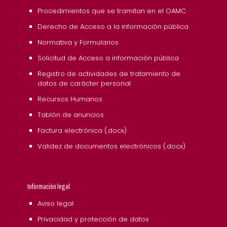
Procedimientos que se tramitan en el OAMC
Derecho de Acceso a la información pública
Normativa y Formularios
Solicitud de Acceso a información pública
Registro de actividades de tratamiento de
datos de carácter personal
Recursos Humanos
Tablón de anuncios
Factura electrónica (.docx)
Validez de documentos electrónicos (.docx)
Información legal
Aviso legal
Privacidad y protección de datos