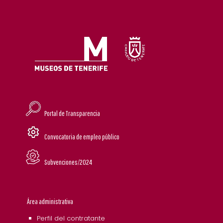
Portal de Transparencia
Convocatoria de empleo público
Subvenciones/2024
Área administrativa
Perfil del contratante