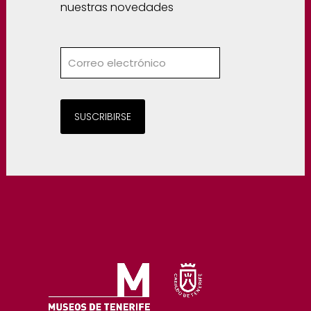
nuestras novedades
SUSCRIBIRSE