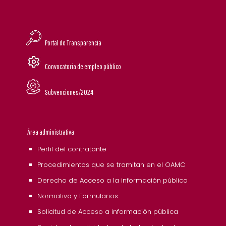
Portal de Transparencia
Convocatoria de empleo público
Subvenciones/2024
Área administrativa
Perfil del contratante
Procedimientos que se tramitan en el OAMC
Derecho de Acceso a la información pública
Normativa y Formularios
Solicitud de Acceso a información pública