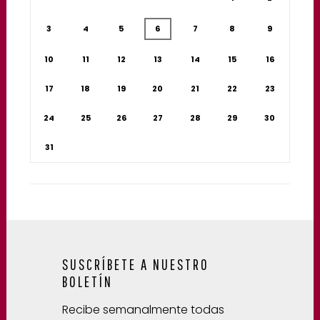
3
4
5
6
7
8
9
10
11
12
13
14
15
16
17
18
19
20
21
22
23
24
25
26
27
28
29
30
31
SUSCRÍBETE A NUESTRO
BOLETÍN
Recibe semanalmente todas