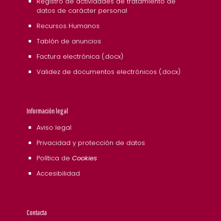
Registro de actividades de tratamiento de
datos de carácter personal
Recursos Humanos
Tablón de anuncios
Factura electrónica (.docx)
Validez de documentos electrónicos (.docx)
Información legal
Aviso legal
Privacidad y protección de datos
Política de
Cookies
Accesibilidad
Contacta